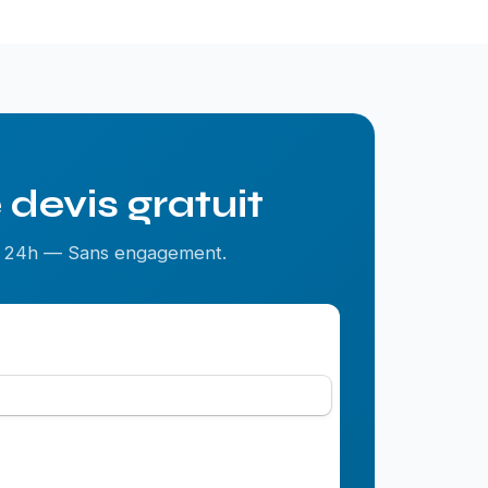
devis gratuit
us 24h — Sans engagement.