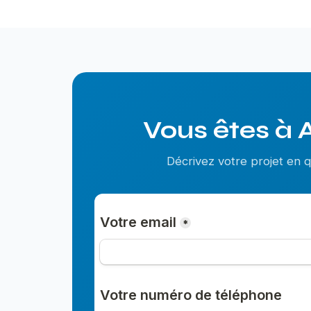
Vous êtes à 
Décrivez votre projet en