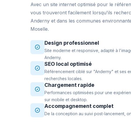
Avec un site internet optimisé pour le référe
vous trouveront facilement lorsqu'ils recher
Anderny et dans les communes environnante
Moselle.
Design professionnel
Site moderne et responsive, adapté à l'imag
Anderny.
SEO local optimisé
Référencement ciblé sur "Anderny" et ses en
recherches locales.
Chargement rapide
Performances optimisées pour une expérience
sur mobile et desktop.
Accompagnement complet
De la conception au suivi post-lancement, on