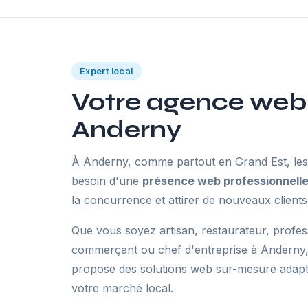
Expert local
Votre agence web
Anderny
À Anderny, comme partout en Grand Est, les 
besoin d'une
présence web professionnell
la concurrence et attirer de nouveaux clients
Que vous soyez artisan, restaurateur, profes
commerçant ou chef d'entreprise à Anderny
propose des solutions web sur-mesure adaptée
votre marché local.