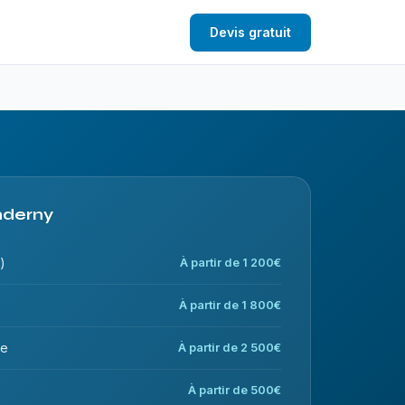
Devis gratuit
Anderny
)
À partir de 1 200€
À partir de 1 800€
ce
À partir de 2 500€
À partir de 500€