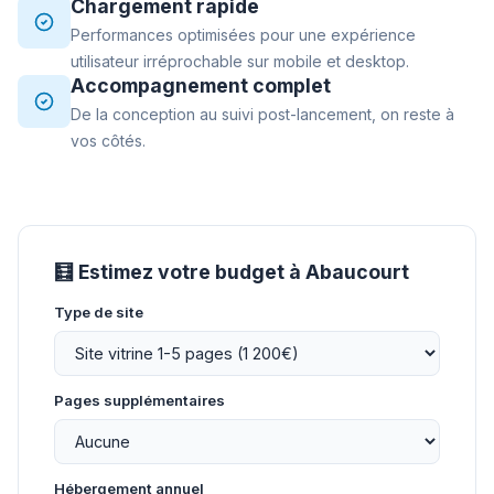
Chargement rapide
Performances optimisées pour une expérience
utilisateur irréprochable sur mobile et desktop.
Accompagnement complet
De la conception au suivi post-lancement, on reste à
vos côtés.
🧮 Estimez votre budget à Abaucourt
Type de site
Pages supplémentaires
Hébergement annuel