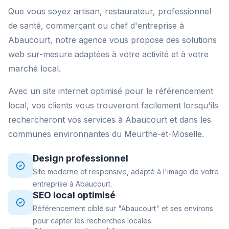
Que vous soyez artisan, restaurateur, professionnel
de santé, commerçant ou chef d'entreprise à
Abaucourt, notre agence vous propose des solutions
web sur-mesure adaptées à votre activité et à votre
marché local.
Avec un site internet optimisé pour le référencement
local, vos clients vous trouveront facilement lorsqu'ils
rechercheront vos services à Abaucourt et dans les
communes environnantes du Meurthe-et-Moselle.
Design professionnel
Site moderne et responsive, adapté à l'image de votre
entreprise à Abaucourt.
SEO local optimisé
Référencement ciblé sur "Abaucourt" et ses environs
pour capter les recherches locales.