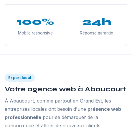
100%
24h
Mobile responsive
Réponse garantie
Expert local
Votre agence web à Abaucourt
À Abaucourt, comme partout en Grand Est, les
entreprises locales ont besoin d'une
présence web
professionnelle
pour se démarquer de la
concurrence et attirer de nouveaux clients.