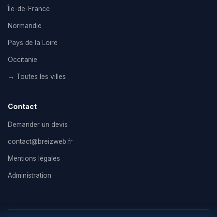
Île-de-France
Normandie
Pays de la Loire
Occitanie
→ Toutes les villes
Contact
Demander un devis
contact@breizweb.fr
Mentions légales
Administration