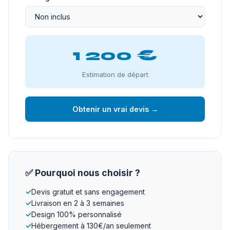
1 200 €
Estimation de départ
Obtenir un vrai devis →
✅ Pourquoi nous choisir ?
✓
Devis gratuit et sans engagement
✓
Livraison en 2 à 3 semaines
✓
Design 100% personnalisé
✓
Hébergement à 130€/an seulement