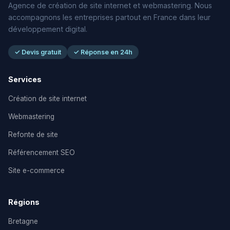
Agence de création de site internet et webmastering. Nous
accompagnons les entreprises partout en France dans leur
développement digital.
✓ Devis gratuit
✓ Réponse en 24h
Services
Création de site internet
Webmastering
Refonte de site
Référencement SEO
Site e-commerce
Régions
Bretagne