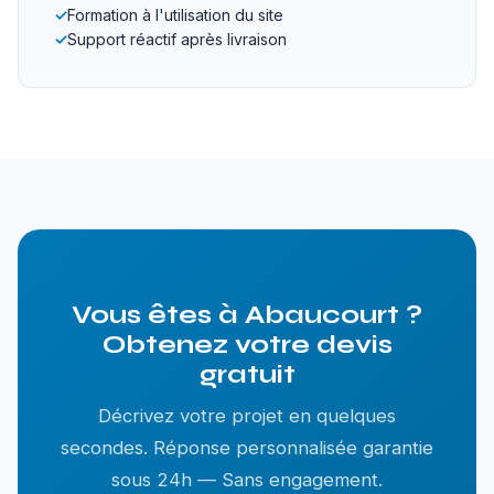
✓
Formation à l'utilisation du site
✓
Support réactif après livraison
Vous êtes à Abaucourt ?
Obtenez votre devis
gratuit
Décrivez votre projet en quelques
secondes. Réponse personnalisée garantie
sous 24h — Sans engagement.