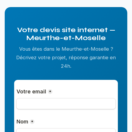
Votre devis site internet —
Meurthe-et-Moselle
Vous êtes dans le Meurthe-et-Moselle ?
Décrivez votre projet, réponse garantie en
24h.