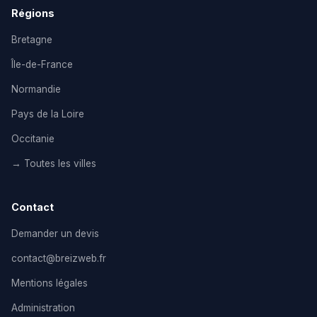
Régions
Bretagne
Île-de-France
Normandie
Pays de la Loire
Occitanie
→ Toutes les villes
Contact
Demander un devis
contact@breizweb.fr
Mentions légales
Administration