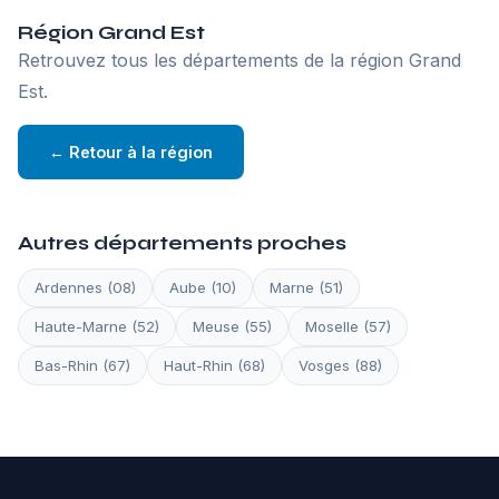
Région Grand Est
Retrouvez tous les départements de la région Grand
Est.
← Retour à la région
Autres départements proches
Ardennes (08)
Aube (10)
Marne (51)
Haute-Marne (52)
Meuse (55)
Moselle (57)
Bas-Rhin (67)
Haut-Rhin (68)
Vosges (88)