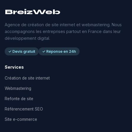
BreizWeb
Agence de création de site internet et webmastering. Nous
accompagnons les entreprises partout en France dans leur
développement digital.
✓ Devis gratuit
✓ Réponse en 24h
Services
Création de site internet
Webmastering
Refonte de site
Référencement SEO
Site e-commerce