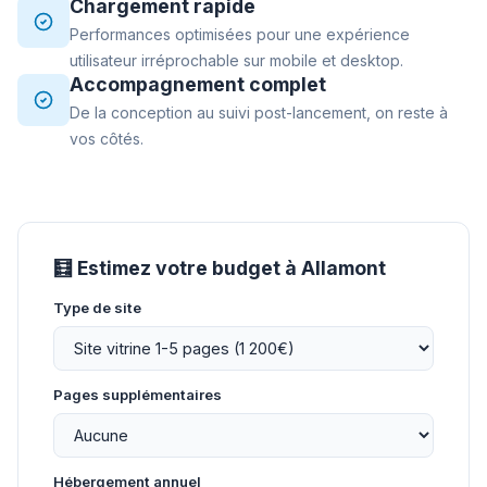
Chargement rapide
Performances optimisées pour une expérience
utilisateur irréprochable sur mobile et desktop.
Accompagnement complet
De la conception au suivi post-lancement, on reste à
vos côtés.
🧮 Estimez votre budget à Allamont
Type de site
Pages supplémentaires
Hébergement annuel