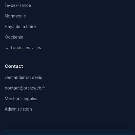
Île-de-France
Normandie
Pays de la Loire
Occitanie
→ Toutes les villes
Contact
Demander un devis
contact@breizweb.fr
Mentions légales
Administration