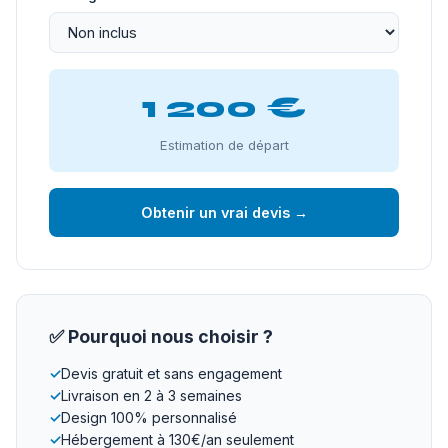
1 200 €
Estimation de départ
Obtenir un vrai devis →
✅ Pourquoi nous choisir ?
✓
Devis gratuit et sans engagement
✓
Livraison en 2 à 3 semaines
✓
Design 100% personnalisé
✓
Hébergement à 130€/an seulement