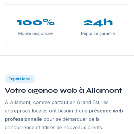
100%
24h
Mobile responsive
Réponse garantie
Expert local
Votre agence web à Allamont
À Allamont, comme partout en Grand Est, les
entreprises locales ont besoin d'une
présence web
professionnelle
pour se démarquer de la
concurrence et attirer de nouveaux clients.