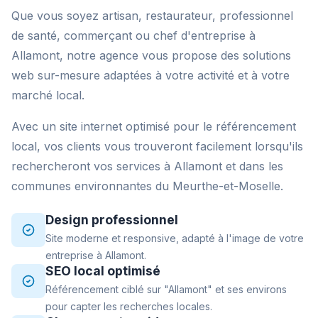
Que vous soyez artisan, restaurateur, professionnel
de santé, commerçant ou chef d'entreprise à
Allamont, notre agence vous propose des solutions
web sur-mesure adaptées à votre activité et à votre
marché local.
Avec un site internet optimisé pour le référencement
local, vos clients vous trouveront facilement lorsqu'ils
rechercheront vos services à Allamont et dans les
communes environnantes du Meurthe-et-Moselle.
Design professionnel
Site moderne et responsive, adapté à l'image de votre
entreprise à Allamont.
SEO local optimisé
Référencement ciblé sur "Allamont" et ses environs
pour capter les recherches locales.