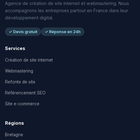
Agence de création de site internet et webmastering. Nous
accompagnons les entreprises partout en France dans leur
développement digital.
✓ Devis gratuit
✓ Réponse en 24h
Services
Création de site internet
Webmastering
Refonte de site
Référencement SEO
Site e-commerce
Régions
Bretagne