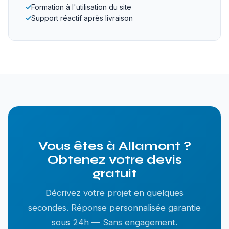
✓
Formation à l'utilisation du site
✓
Support réactif après livraison
Vous êtes à Allamont ?
Obtenez votre devis
gratuit
Décrivez votre projet en quelques
secondes. Réponse personnalisée garantie
sous 24h — Sans engagement.