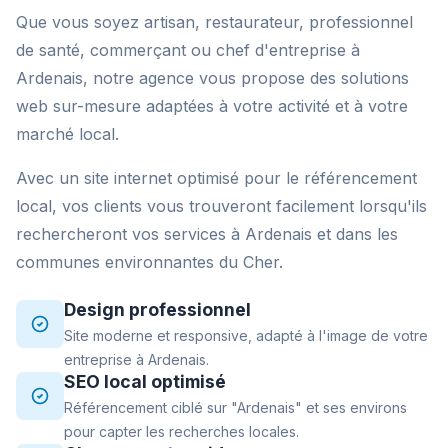
Que vous soyez artisan, restaurateur, professionnel
de santé, commerçant ou chef d'entreprise à
Ardenais, notre agence vous propose des solutions
web sur-mesure adaptées à votre activité et à votre
marché local.
Avec un site internet optimisé pour le référencement
local, vos clients vous trouveront facilement lorsqu'ils
rechercheront vos services à Ardenais et dans les
communes environnantes du Cher.
Design professionnel
Site moderne et responsive, adapté à l'image de votre
entreprise à Ardenais.
SEO local optimisé
Référencement ciblé sur "Ardenais" et ses environs
pour capter les recherches locales.