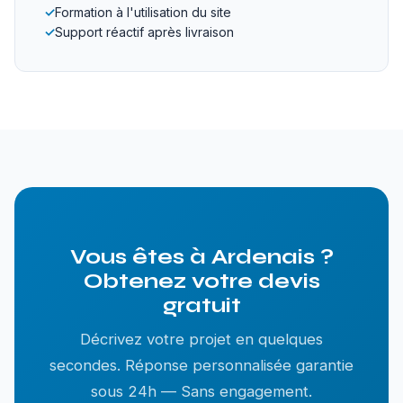
✓
Formation à l'utilisation du site
✓
Support réactif après livraison
Vous êtes à Ardenais ?
Obtenez votre devis
gratuit
Décrivez votre projet en quelques
secondes. Réponse personnalisée garantie
sous 24h — Sans engagement.