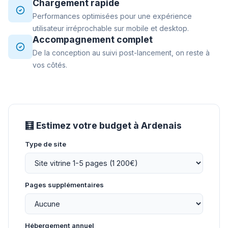
Chargement rapide
Performances optimisées pour une expérience
utilisateur irréprochable sur mobile et desktop.
Accompagnement complet
De la conception au suivi post-lancement, on reste à
vos côtés.
🧮 Estimez votre budget à Ardenais
Type de site
Pages supplémentaires
Hébergement annuel