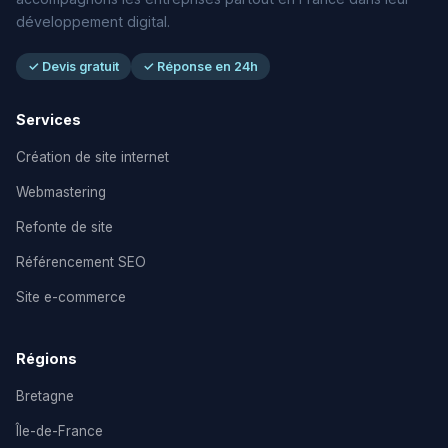
développement digital.
✓ Devis gratuit
✓ Réponse en 24h
Services
Création de site internet
Webmastering
Refonte de site
Référencement SEO
Site e-commerce
Régions
Bretagne
Île-de-France