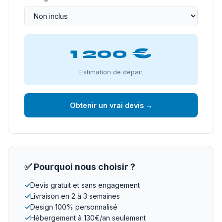
1 200 €
Estimation de départ
Obtenir un vrai devis →
✅ Pourquoi nous choisir ?
✓
Devis gratuit et sans engagement
✓
Livraison en 2 à 3 semaines
✓
Design 100% personnalisé
✓
Hébergement à 130€/an seulement