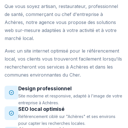
Que vous soyez artisan, restaurateur, professionnel
de santé, commerçant ou chef d'entreprise à
Achères, notre agence vous propose des solutions
web sur-mesure adaptées à votre activité et à votre
marché local.
Avec un site internet optimisé pour le référencement
local, vos clients vous trouveront facilement lorsqu'ils
rechercheront vos services à Achères et dans les
communes environnantes du Cher.
Design professionnel
Site moderne et responsive, adapté à l'image de votre
entreprise à Achères.
SEO local optimisé
Référencement ciblé sur "Achères" et ses environs
pour capter les recherches locales.