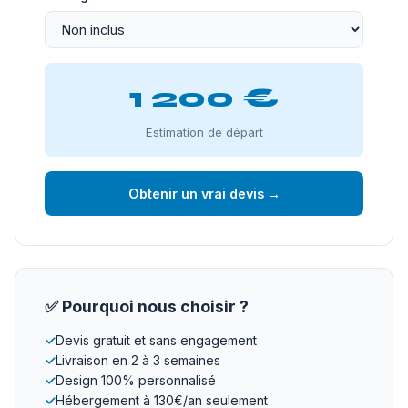
1 200 €
Estimation de départ
Obtenir un vrai devis →
✅ Pourquoi nous choisir ?
✓
Devis gratuit et sans engagement
✓
Livraison en 2 à 3 semaines
✓
Design 100% personnalisé
✓
Hébergement à 130€/an seulement