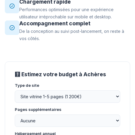
Chargement rapide
Performances optimisées pour une expérience
utilisateur irréprochable sur mobile et desktop.
Accompagnement complet
De la conception au suivi post-lancement, on reste à
vos côtés.
🧮 Estimez votre budget à Achères
Type de site
Pages supplémentaires
Hébergement annuel