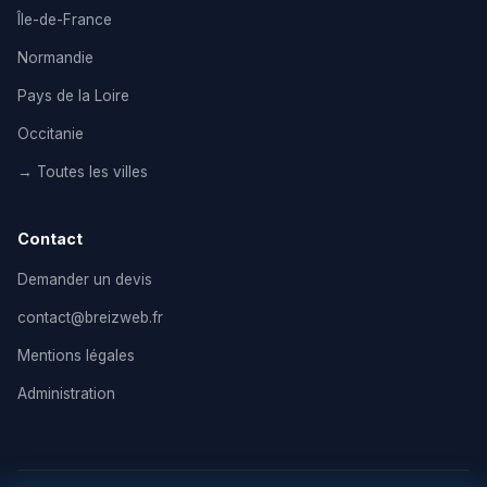
Île-de-France
Normandie
Pays de la Loire
Occitanie
→ Toutes les villes
Contact
Demander un devis
contact@breizweb.fr
Mentions légales
Administration