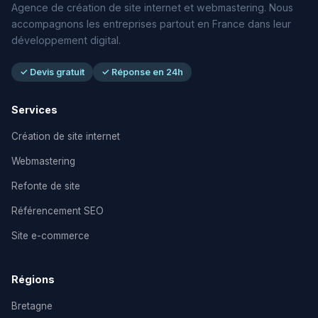
Agence de création de site internet et webmastering. Nous
accompagnons les entreprises partout en France dans leur
développement digital.
✓ Devis gratuit
✓ Réponse en 24h
Services
Création de site internet
Webmastering
Refonte de site
Référencement SEO
Site e-commerce
Régions
Bretagne