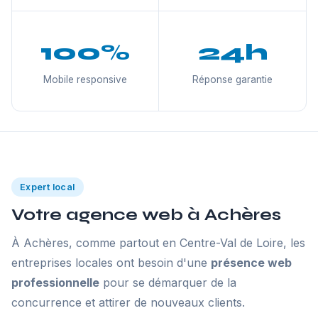
100%
24h
Mobile responsive
Réponse garantie
Expert local
Votre agence web à Achères
À Achères, comme partout en Centre-Val de Loire, les
entreprises locales ont besoin d'une
présence web
professionnelle
pour se démarquer de la
concurrence et attirer de nouveaux clients.