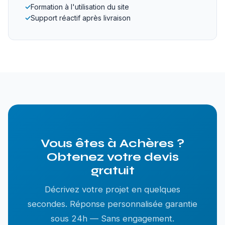
✓
Formation à l'utilisation du site
✓
Support réactif après livraison
Vous êtes à Achères ?
Obtenez votre devis
gratuit
Décrivez votre projet en quelques
secondes. Réponse personnalisée garantie
sous 24h — Sans engagement.