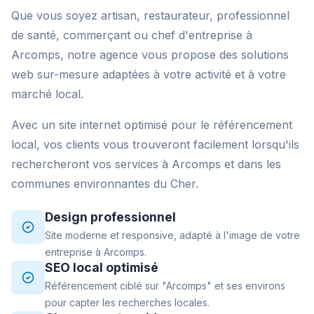
Que vous soyez artisan, restaurateur, professionnel
de santé, commerçant ou chef d'entreprise à
Arcomps, notre agence vous propose des solutions
web sur-mesure adaptées à votre activité et à votre
marché local.
Avec un site internet optimisé pour le référencement
local, vos clients vous trouveront facilement lorsqu'ils
rechercheront vos services à Arcomps et dans les
communes environnantes du Cher.
Design professionnel
Site moderne et responsive, adapté à l'image de votre
entreprise à Arcomps.
SEO local optimisé
Référencement ciblé sur "Arcomps" et ses environs
pour capter les recherches locales.