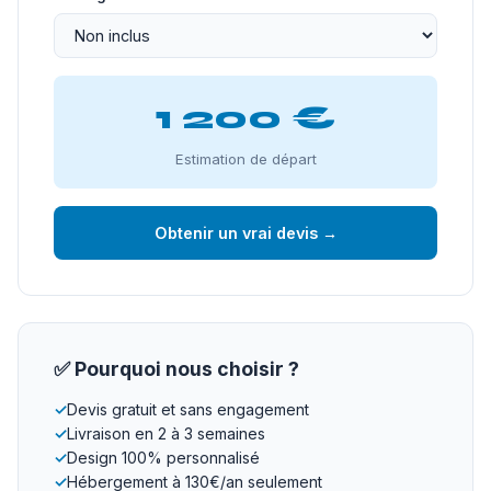
1 200 €
Estimation de départ
Obtenir un vrai devis →
✅ Pourquoi nous choisir ?
✓
Devis gratuit et sans engagement
✓
Livraison en 2 à 3 semaines
✓
Design 100% personnalisé
✓
Hébergement à 130€/an seulement