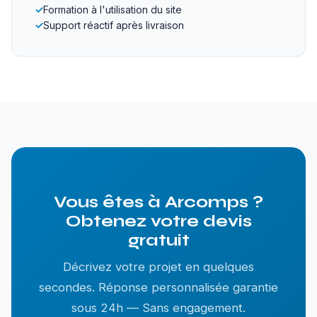
✓
Formation à l'utilisation du site
✓
Support réactif après livraison
Vous êtes à Arcomps ?
Obtenez votre devis
gratuit
Décrivez votre projet en quelques
secondes. Réponse personnalisée garantie
sous 24h — Sans engagement.