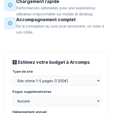
Chargement rapide
Performances optimisées pour une expérience
utilisateur irréprochable sur mobile et desktop.
Accompagnement complet
De la conception au suivi post-lancement, on reste à
vos côtés.
🧮 Estimez votre budget à Arcomps
Type de site
Pages supplémentaires
Hébergement annuel