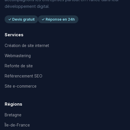
développement digital.
✓ Devis gratuit
✓ Réponse en 24h
Services
Création de site internet
Webmastering
Refonte de site
Référencement SEO
Site e-commerce
Régions
Bretagne
Île-de-France