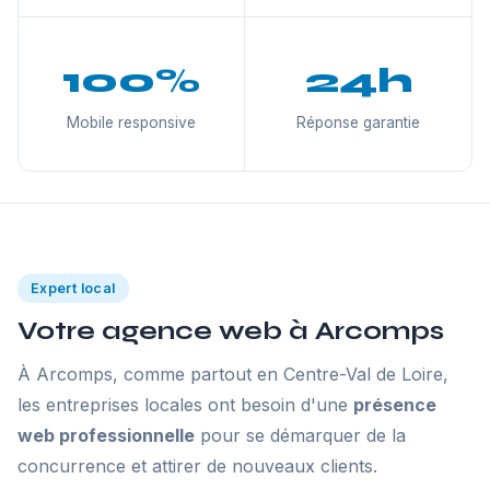
100%
24h
Mobile responsive
Réponse garantie
Expert local
Votre agence web à Arcomps
À Arcomps, comme partout en Centre-Val de Loire,
les entreprises locales ont besoin d'une
présence
web professionnelle
pour se démarquer de la
concurrence et attirer de nouveaux clients.