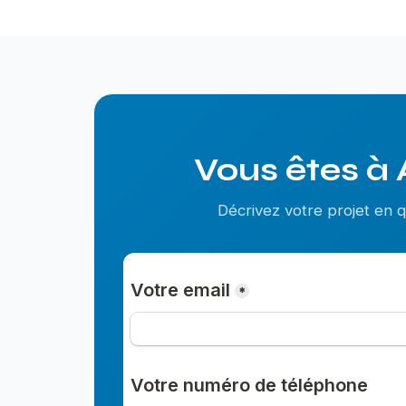
Vous êtes à 
Décrivez votre projet en