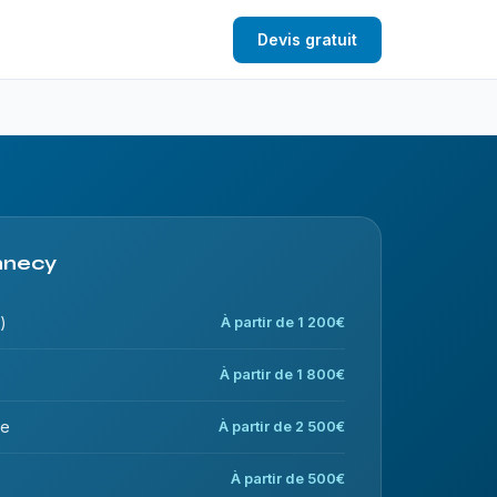
Devis gratuit
Annecy
)
À partir de 1 200€
À partir de 1 800€
ce
À partir de 2 500€
À partir de 500€