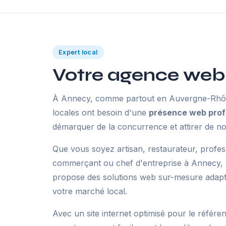
Expert local
Votre agence web
À Annecy, comme partout en Auvergne-Rhône
locales ont besoin d'une
présence web prof
démarquer de la concurrence et attirer de no
Que vous soyez artisan, restaurateur, profes
commerçant ou chef d'entreprise à Annecy,
propose des solutions web sur-mesure adaptée
votre marché local.
Avec un site internet optimisé pour le référe