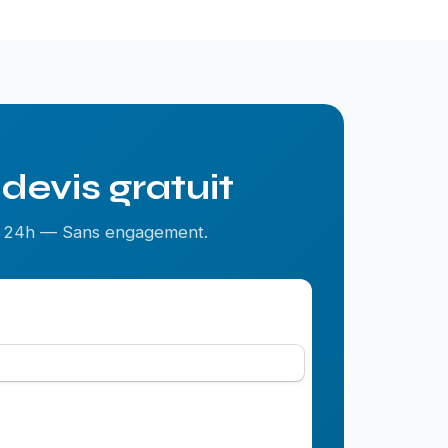
devis gratuit
us 24h — Sans engagement.