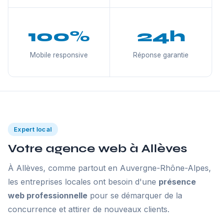
100%
24h
Mobile responsive
Réponse garantie
Expert local
Votre agence web à Allèves
À Allèves, comme partout en Auvergne-Rhône-Alpes,
les entreprises locales ont besoin d'une
présence
web professionnelle
pour se démarquer de la
concurrence et attirer de nouveaux clients.