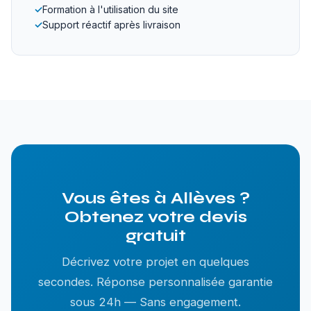
✓
Formation à l'utilisation du site
✓
Support réactif après livraison
Vous êtes à Allèves ?
Obtenez votre devis
gratuit
Décrivez votre projet en quelques
secondes. Réponse personnalisée garantie
sous 24h — Sans engagement.