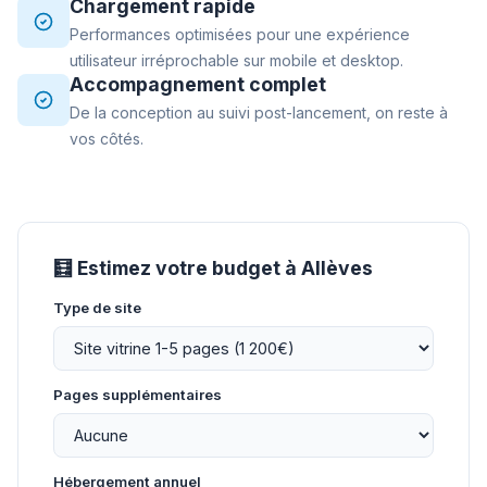
Chargement rapide
Performances optimisées pour une expérience
utilisateur irréprochable sur mobile et desktop.
Accompagnement complet
De la conception au suivi post-lancement, on reste à
vos côtés.
🧮 Estimez votre budget à Allèves
Type de site
Pages supplémentaires
Hébergement annuel