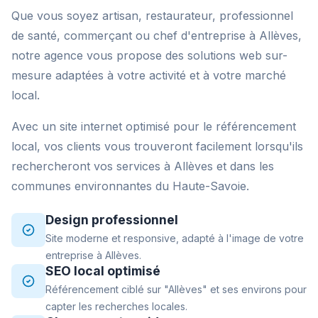
Que vous soyez artisan, restaurateur, professionnel
de santé, commerçant ou chef d'entreprise à Allèves,
notre agence vous propose des solutions web sur-
mesure adaptées à votre activité et à votre marché
local.
Avec un site internet optimisé pour le référencement
local, vos clients vous trouveront facilement lorsqu'ils
rechercheront vos services à Allèves et dans les
communes environnantes du Haute-Savoie.
Design professionnel
Site moderne et responsive, adapté à l'image de votre
entreprise à Allèves.
SEO local optimisé
Référencement ciblé sur "Allèves" et ses environs pour
capter les recherches locales.