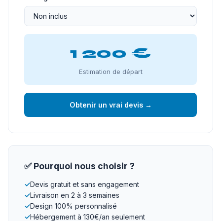
1 200 €
Estimation de départ
Obtenir un vrai devis →
✅ Pourquoi nous choisir ?
✓
Devis gratuit et sans engagement
✓
Livraison en 2 à 3 semaines
✓
Design 100% personnalisé
✓
Hébergement à 130€/an seulement