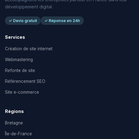
développement digital.
✓ Devis gratuit
✓ Réponse en 24h
Services
Création de site internet
Webmastering
Refonte de site
Référencement SEO
Site e-commerce
Régions
Bretagne
Île-de-France