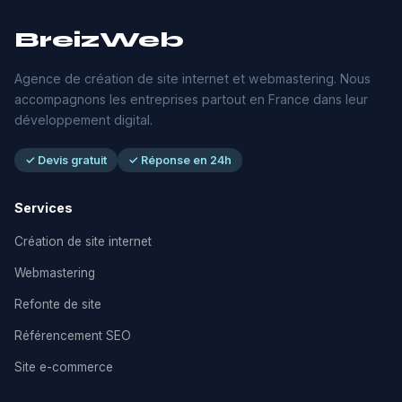
BreizWeb
Agence de création de site internet et webmastering. Nous
accompagnons les entreprises partout en France dans leur
développement digital.
✓ Devis gratuit
✓ Réponse en 24h
Services
Création de site internet
Webmastering
Refonte de site
Référencement SEO
Site e-commerce