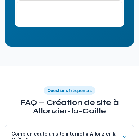
Questions fréquentes
FAQ — Création de site à
Allonzier-la-Caille
Combien coûte un site internet à Allonzier-la-