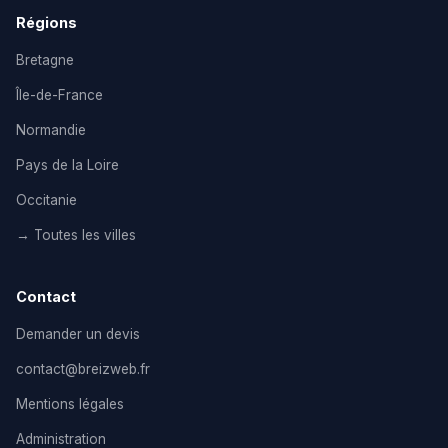
Régions
Bretagne
Île-de-France
Normandie
Pays de la Loire
Occitanie
→ Toutes les villes
Contact
Demander un devis
contact@breizweb.fr
Mentions légales
Administration