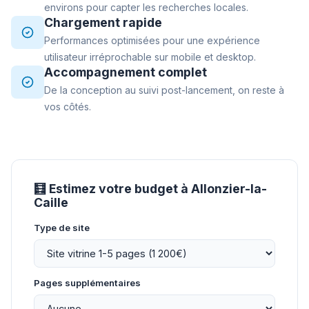
environs pour capter les recherches locales.
Chargement rapide
Performances optimisées pour une expérience
utilisateur irréprochable sur mobile et desktop.
Accompagnement complet
De la conception au suivi post-lancement, on reste à
vos côtés.
🧮 Estimez votre budget à Allonzier-la-
Caille
Type de site
Pages supplémentaires