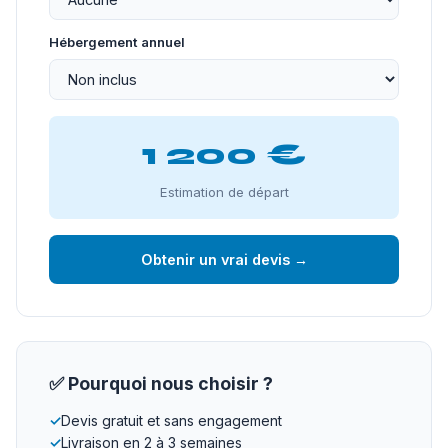
Hébergement annuel
1 200 €
Estimation de départ
Obtenir un vrai devis →
✅ Pourquoi nous choisir ?
✓
Devis gratuit et sans engagement
✓
Livraison en 2 à 3 semaines