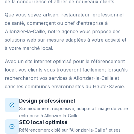
de la concurrence et attirer de nouveaux clients.
Que vous soyez artisan, restaurateur, professionnel
de santé, commerçant ou chef d'entreprise à
Allonzier-la-Caille, notre agence vous propose des
solutions web sur-mesure adaptées à votre activité et
à votre marché local.
Avec un site internet optimisé pour le référencement
local, vos clients vous trouveront facilement lorsqu'ils
rechercheront vos services à Allonzier-la-Caille et
dans les communes environnantes du Haute-Savoie.
Design professionnel
Site moderne et responsive, adapté à l'image de votre
entreprise à Allonzier-la-Caille.
SEO local optimisé
Référencement ciblé sur "Allonzier-la-Caille" et ses