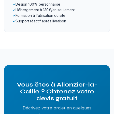
✓
Design 100% personnalisé
✓
Hébergement à 130€/an seulement
✓
Formation à l'utilisation du site
✓
Support réactif après livraison
Vous êtes à Allonzier-la-
Caille ? Obtenez votre
devis gratuit
Décrivez votre projet en quelques