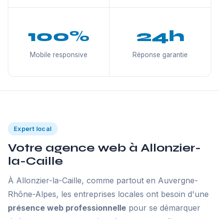
100%
24h
Mobile responsive
Réponse garantie
Expert local
Votre agence web à Allonzier-
la-Caille
À Allonzier-la-Caille, comme partout en Auvergne-
Rhône-Alpes, les entreprises locales ont besoin d'une
présence web professionnelle
pour se démarquer