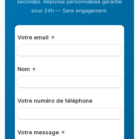
secondes. Réponse personnalisée garantie
sous 24h — Sans engagement.