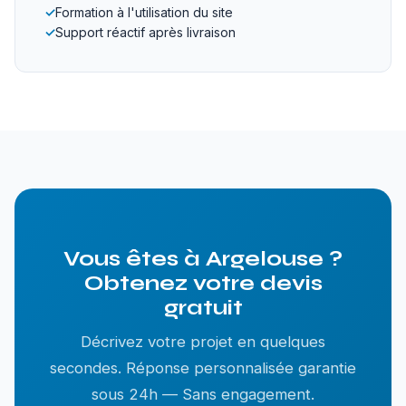
✓
Formation à l'utilisation du site
✓
Support réactif après livraison
Vous êtes à Argelouse ?
Obtenez votre devis
gratuit
Décrivez votre projet en quelques
secondes. Réponse personnalisée garantie
sous 24h — Sans engagement.