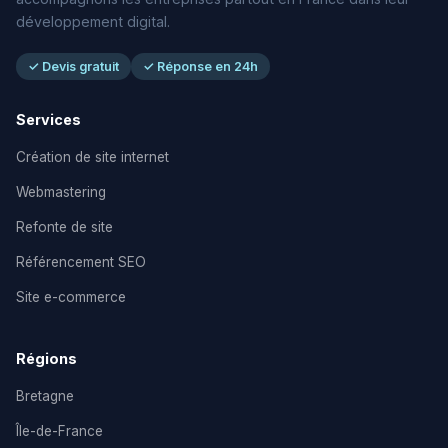
développement digital.
✓ Devis gratuit
✓ Réponse en 24h
Services
Création de site internet
Webmastering
Refonte de site
Référencement SEO
Site e-commerce
Régions
Bretagne
Île-de-France