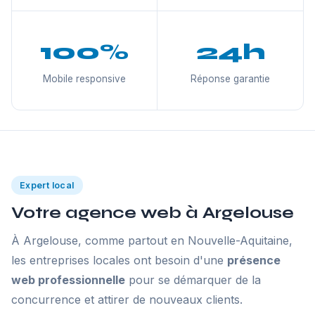
100%
24h
Mobile responsive
Réponse garantie
Expert local
Votre agence web à Argelouse
À Argelouse, comme partout en Nouvelle-Aquitaine,
les entreprises locales ont besoin d'une
présence
web professionnelle
pour se démarquer de la
concurrence et attirer de nouveaux clients.