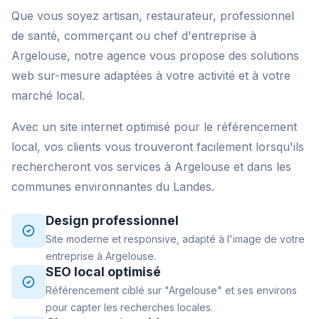
Que vous soyez artisan, restaurateur, professionnel
de santé, commerçant ou chef d'entreprise à
Argelouse, notre agence vous propose des solutions
web sur-mesure adaptées à votre activité et à votre
marché local.
Avec un site internet optimisé pour le référencement
local, vos clients vous trouveront facilement lorsqu'ils
rechercheront vos services à Argelouse et dans les
communes environnantes du Landes.
Design professionnel
Site moderne et responsive, adapté à l'image de votre
entreprise à Argelouse.
SEO local optimisé
Référencement ciblé sur "Argelouse" et ses environs
pour capter les recherches locales.