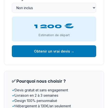
1 200 €
Estimation de départ
Obtenir un vrai devis →
✅ Pourquoi nous choisir ?
✓
Devis gratuit et sans engagement
✓
Livraison en 2 à 3 semaines
✓
Design 100% personnalisé
✓
Hébergement à 130€/an seulement