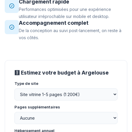
Chargement rapide
Performances optimisées pour une expérience
utilisateur irréprochable sur mobile et desktop.
Accompagnement complet
De la conception au suivi post-lancement, on reste à
vos côtés.
🧮 Estimez votre budget à Argelouse
Type de site
Pages supplémentaires
Hébergement annuel