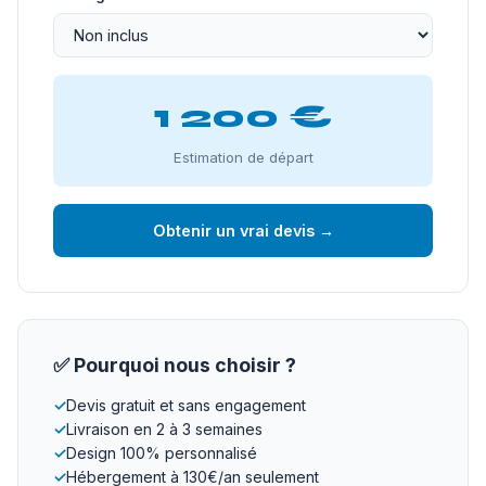
1 200 €
Estimation de départ
Obtenir un vrai devis →
✅ Pourquoi nous choisir ?
✓
Devis gratuit et sans engagement
✓
Livraison en 2 à 3 semaines
✓
Design 100% personnalisé
✓
Hébergement à 130€/an seulement