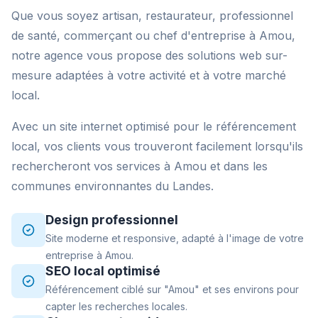
Que vous soyez artisan, restaurateur, professionnel
de santé, commerçant ou chef d'entreprise à Amou,
notre agence vous propose des solutions web sur-
mesure adaptées à votre activité et à votre marché
local.
Avec un site internet optimisé pour le référencement
local, vos clients vous trouveront facilement lorsqu'ils
rechercheront vos services à Amou et dans les
communes environnantes du Landes.
Design professionnel
Site moderne et responsive, adapté à l'image de votre
entreprise à Amou.
SEO local optimisé
Référencement ciblé sur "Amou" et ses environs pour
capter les recherches locales.