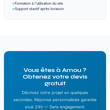
✓
Formation à l'utilisation du site
✓
Support réactif après livraison
Vous êtes à Amou ?
Obtenez votre devis
gratuit
Décrivez votre projet en quelques
secondes. Réponse personnalisée garantie
sous 24h — Sans engagement.