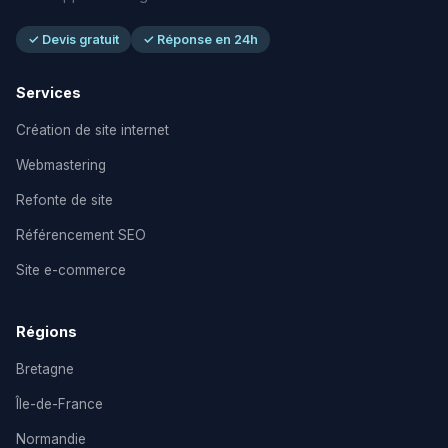
✓ Devis gratuit
✓ Réponse en 24h
Services
Création de site internet
Webmastering
Refonte de site
Référencement SEO
Site e-commerce
Régions
Bretagne
Île-de-France
Normandie