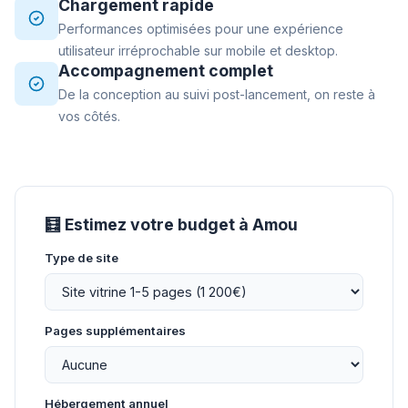
Chargement rapide
Performances optimisées pour une expérience
utilisateur irréprochable sur mobile et desktop.
Accompagnement complet
De la conception au suivi post-lancement, on reste à
vos côtés.
🧮 Estimez votre budget à Amou
Type de site
Pages supplémentaires
Hébergement annuel