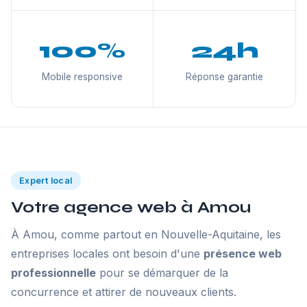
100%
24h
Mobile responsive
Réponse garantie
Expert local
Votre agence web à Amou
À Amou, comme partout en Nouvelle-Aquitaine, les
entreprises locales ont besoin d'une
présence web
professionnelle
pour se démarquer de la
concurrence et attirer de nouveaux clients.