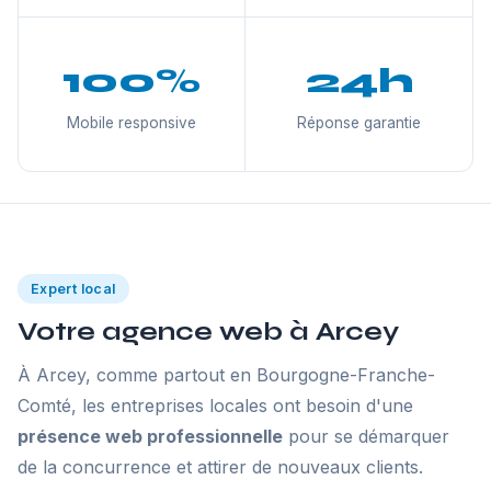
100%
24h
Mobile responsive
Réponse garantie
Expert local
Votre agence web à Arcey
À Arcey, comme partout en Bourgogne-Franche-
Comté, les entreprises locales ont besoin d'une
présence web professionnelle
pour se démarquer
de la concurrence et attirer de nouveaux clients.