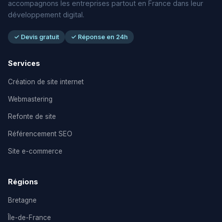
accompagnons les entreprises partout en France dans leur
développement digital.
✓ Devis gratuit
✓ Réponse en 24h
Services
Création de site internet
Webmastering
Refonte de site
Référencement SEO
Site e-commerce
Régions
Bretagne
Île-de-France