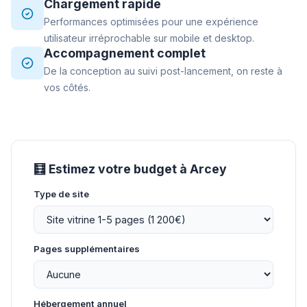
Chargement rapide
Performances optimisées pour une expérience
utilisateur irréprochable sur mobile et desktop.
Accompagnement complet
De la conception au suivi post-lancement, on reste à
vos côtés.
🧮 Estimez votre budget à Arcey
Type de site
Pages supplémentaires
Hébergement annuel