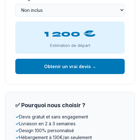
1 200 €
Estimation de départ
Obtenir un vrai devis →
✅ Pourquoi nous choisir ?
✓
Devis gratuit et sans engagement
✓
Livraison en 2 à 3 semaines
✓
Design 100% personnalisé
✓
Hébergement à 130€/an seulement