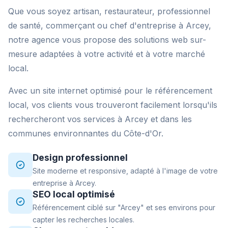
Que vous soyez artisan, restaurateur, professionnel
de santé, commerçant ou chef d'entreprise à Arcey,
notre agence vous propose des solutions web sur-
mesure adaptées à votre activité et à votre marché
local.
Avec un site internet optimisé pour le référencement
local, vos clients vous trouveront facilement lorsqu'ils
rechercheront vos services à Arcey et dans les
communes environnantes du Côte-d'Or.
Design professionnel
Site moderne et responsive, adapté à l'image de votre
entreprise à Arcey.
SEO local optimisé
Référencement ciblé sur "Arcey" et ses environs pour
capter les recherches locales.