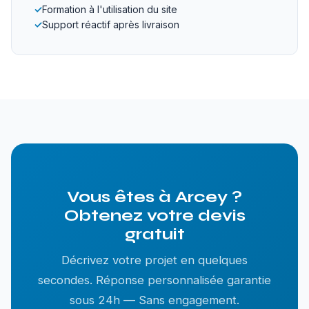
✓
Formation à l'utilisation du site
✓
Support réactif après livraison
Vous êtes à Arcey ?
Obtenez votre devis
gratuit
Décrivez votre projet en quelques
secondes. Réponse personnalisée garantie
sous 24h — Sans engagement.