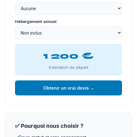
Hébergement annuel
1 200 €
Estimation de départ
Obtenir un vrai devis →
✅ Pourquoi nous choisir ?