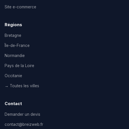
Site e-commerce
Régions
Bretagne
Île-de-France
Normandie
Pays de la Loire
Occitanie
→ Toutes les villes
Contact
Demander un devis
contact@breizweb.fr