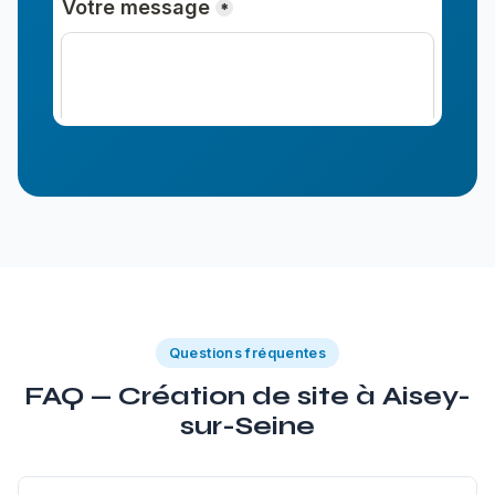
Questions fréquentes
FAQ — Création de site à Aisey-
sur-Seine