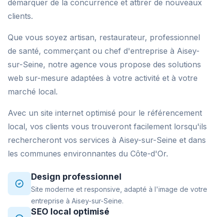
démarquer de la concurrence et attirer de nouveaux
clients.
Que vous soyez artisan, restaurateur, professionnel
de santé, commerçant ou chef d'entreprise à Aisey-
sur-Seine, notre agence vous propose des solutions
web sur-mesure adaptées à votre activité et à votre
marché local.
Avec un site internet optimisé pour le référencement
local, vos clients vous trouveront facilement lorsqu'ils
rechercheront vos services à Aisey-sur-Seine et dans
les communes environnantes du Côte-d'Or.
Design professionnel
Site moderne et responsive, adapté à l'image de votre
entreprise à Aisey-sur-Seine.
SEO local optimisé