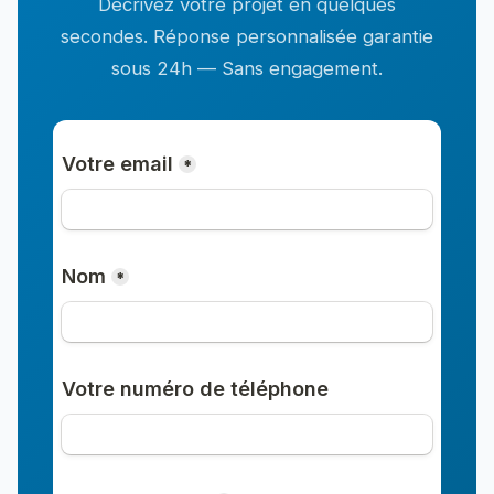
Décrivez votre projet en quelques
secondes. Réponse personnalisée garantie
sous 24h — Sans engagement.