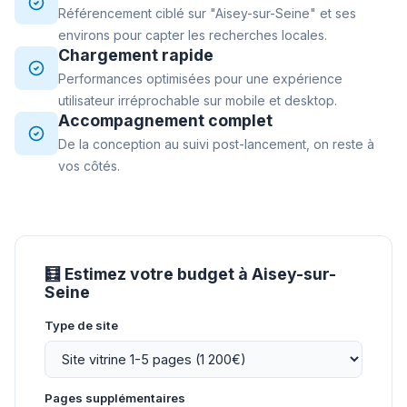
Référencement ciblé sur "Aisey-sur-Seine" et ses
environs pour capter les recherches locales.
Chargement rapide
Performances optimisées pour une expérience
utilisateur irréprochable sur mobile et desktop.
Accompagnement complet
De la conception au suivi post-lancement, on reste à
vos côtés.
🧮 Estimez votre budget à Aisey-sur-
Seine
Type de site
Pages supplémentaires