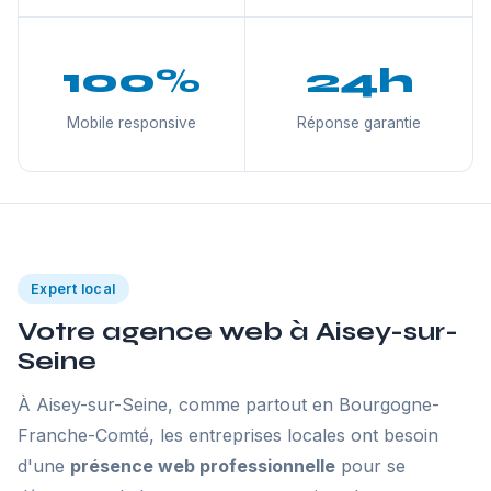
100%
24h
Mobile responsive
Réponse garantie
Expert local
Votre agence web à Aisey-sur-
Seine
À Aisey-sur-Seine, comme partout en Bourgogne-
Franche-Comté, les entreprises locales ont besoin
d'une
présence web professionnelle
pour se