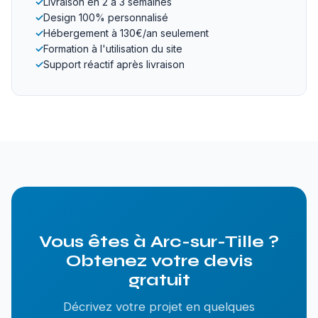
✓
Livraison en 2 à 3 semaines
✓
Design 100% personnalisé
✓
Hébergement à 130€/an seulement
✓
Formation à l'utilisation du site
✓
Support réactif après livraison
Vous êtes à Arc-sur-Tille ?
Obtenez votre devis
gratuit
Décrivez votre projet en quelques