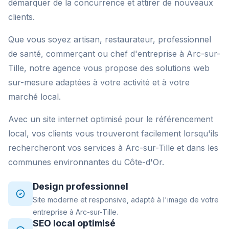
démarquer de la concurrence et attirer de nouveaux
clients.
Que vous soyez artisan, restaurateur, professionnel
de santé, commerçant ou chef d'entreprise à Arc-sur-
Tille, notre agence vous propose des solutions web
sur-mesure adaptées à votre activité et à votre
marché local.
Avec un site internet optimisé pour le référencement
local, vos clients vous trouveront facilement lorsqu'ils
rechercheront vos services à Arc-sur-Tille et dans les
communes environnantes du Côte-d'Or.
Design professionnel
Site moderne et responsive, adapté à l'image de votre
entreprise à Arc-sur-Tille.
SEO local optimisé