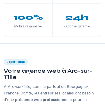
100%
24h
Mobile responsive
Réponse garantie
Expert local
Votre agence web à Arc-sur-
Tille
À Arc-sur-Tille, comme partout en Bourgogne-
Franche-Comté, les entreprises locales ont besoin
d'une
présence web professionnelle
pour se