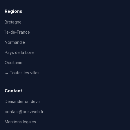
Régions
Bretagne
Île-de-France
Normandie
Pays de la Loire
Occitanie
→ Toutes les villes
Contact
Demander un devis
contact@breizweb.fr
Mentions légales