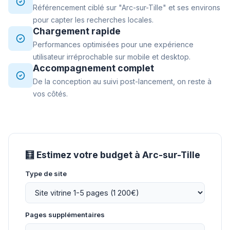
Référencement ciblé sur "Arc-sur-Tille" et ses environs
pour capter les recherches locales.
Chargement rapide
Performances optimisées pour une expérience
utilisateur irréprochable sur mobile et desktop.
Accompagnement complet
De la conception au suivi post-lancement, on reste à
vos côtés.
🧮 Estimez votre budget à Arc-sur-Tille
Type de site
Pages supplémentaires