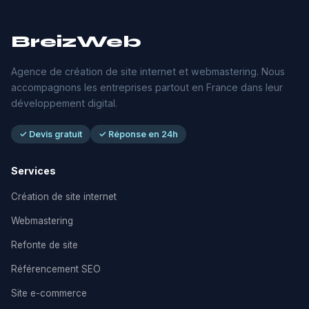
BreizWeb
Agence de création de site internet et webmastering. Nous
accompagnons les entreprises partout en France dans leur
développement digital.
✓ Devis gratuit
✓ Réponse en 24h
Services
Création de site internet
Webmastering
Refonte de site
Référencement SEO
Site e-commerce