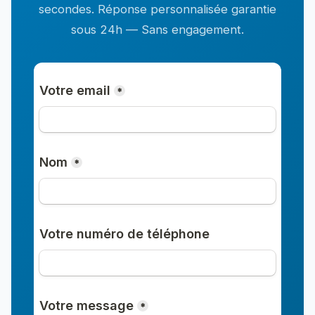
secondes. Réponse personnalisée garantie
sous 24h — Sans engagement.