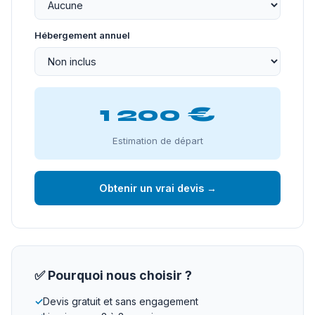
Hébergement annuel
1 200 €
Estimation de départ
Obtenir un vrai devis →
✅ Pourquoi nous choisir ?
✓
Devis gratuit et sans engagement