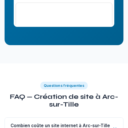
Questions fréquentes
FAQ — Création de site à Arc-
sur-Tille
Combien coûte un site internet à Arc-sur-Tille