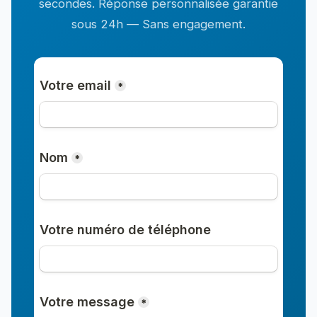
secondes. Réponse personnalisée garantie
sous 24h — Sans engagement.