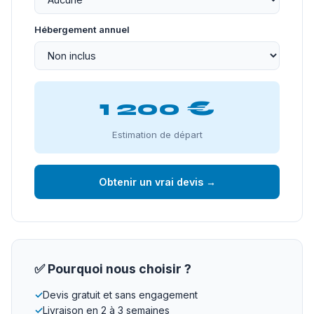
Hébergement annuel
1 200 €
Estimation de départ
Obtenir un vrai devis →
✅ Pourquoi nous choisir ?
✓
Devis gratuit et sans engagement
✓
Livraison en 2 à 3 semaines