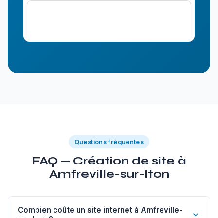
Questions fréquentes
FAQ — Création de site à
Amfreville-sur-Iton
Combien coûte un site internet à Amfreville-