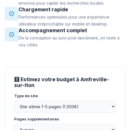
environs pour capter les recherches locales.
Chargement rapide
Performances optimisées pour une expérience
utilisateur irréprochable sur mobile et desktop.
Accompagnement complet
De la conception au suivi post-lancement, on reste à
vos côtés.
🧮 Estimez votre budget à Amfreville-
sur-Iton
Type de site
Pages supplémentaires