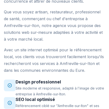
concurrence et attirer de nouveaux clients.
Que vous soyez artisan, restaurateur, professionnel
de santé, commerçant ou chef d'entreprise à
Amfreville-sur-Iton, notre agence vous propose des
solutions web sur-mesure adaptées à votre activité et
à votre marché local.
Avec un site internet optimisé pour le référencement
local, vos clients vous trouveront facilement lorsqu'ils
rechercheront vos services à Amfreville-sur-Iton et
dans les communes environnantes du Eure.
Design professionnel
Site moderne et responsive, adapté à l'image de votre
entreprise à Amfreville-sur-Iton.
SEO local optimisé
Référencement ciblé sur "Amfreville-sur-Iton" et ses