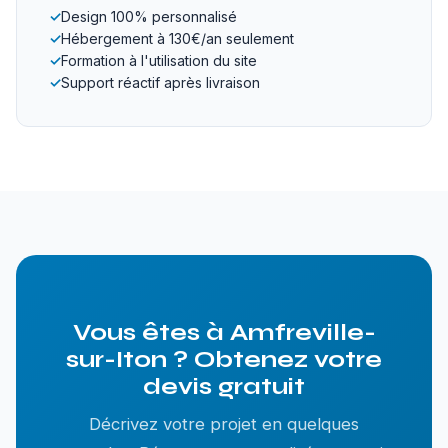
✓
Design 100% personnalisé
✓
Hébergement à 130€/an seulement
✓
Formation à l'utilisation du site
✓
Support réactif après livraison
Vous êtes à Amfreville-
sur-Iton ? Obtenez votre
devis gratuit
Décrivez votre projet en quelques