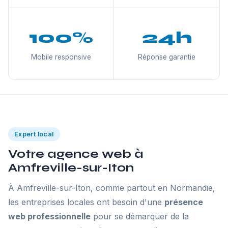
100%
24h
Mobile responsive
Réponse garantie
Expert local
Votre agence web à
Amfreville-sur-Iton
À Amfreville-sur-Iton, comme partout en Normandie,
les entreprises locales ont besoin d'une
présence
web professionnelle
pour se démarquer de la