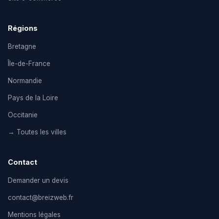
Régions
Bretagne
Île-de-France
Normandie
Pays de la Loire
Occitanie
→ Toutes les villes
Contact
Demander un devis
contact@breizweb.fr
Mentions légales