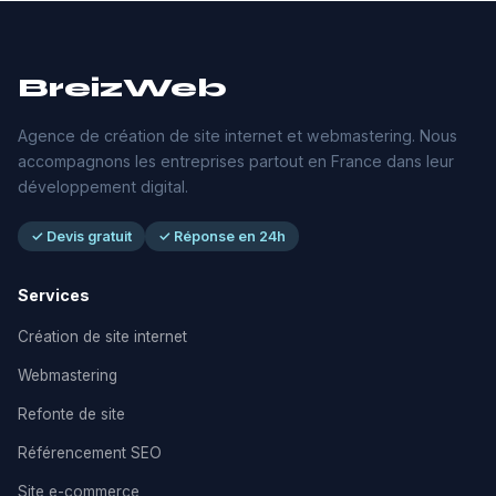
BreizWeb
Agence de création de site internet et webmastering. Nous
accompagnons les entreprises partout en France dans leur
développement digital.
✓ Devis gratuit
✓ Réponse en 24h
Services
Création de site internet
Webmastering
Refonte de site
Référencement SEO
Site e-commerce