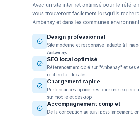
Avec un site internet optimisé pour le référe
vous trouveront facilement lorsqu'ils recher
Ambenay et dans les communes environnant
Design professionnel
Site moderne et responsive, adapté à l'imag
Ambenay.
SEO local optimisé
Référencement ciblé sur "Ambenay" et ses e
recherches locales.
Chargement rapide
Performances optimisées pour une expérience
sur mobile et desktop.
Accompagnement complet
De la conception au suivi post-lancement, on