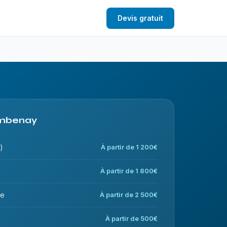
Devis gratuit
 Ambenay
)
À partir de 1 200€
À partir de 1 800€
ce
À partir de 2 500€
À partir de 500€