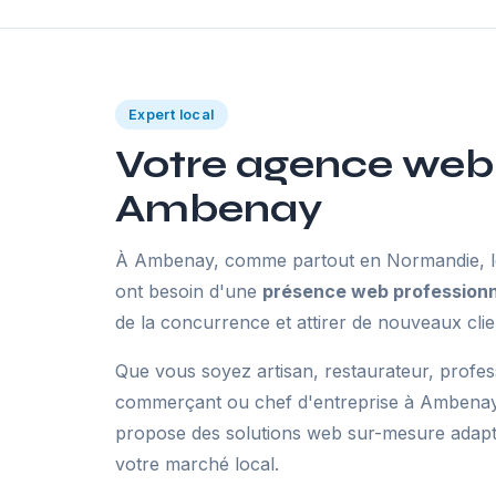
Expert local
Votre agence web
Ambenay
À Ambenay, comme partout en Normandie, le
ont besoin d'une
présence web professionn
de la concurrence et attirer de nouveaux clie
Que vous soyez artisan, restaurateur, profes
commerçant ou chef d'entreprise à Ambenay
propose des solutions web sur-mesure adaptée
votre marché local.