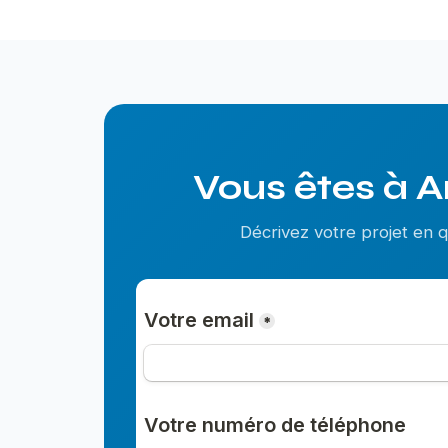
Vous êtes à A
Décrivez votre projet en