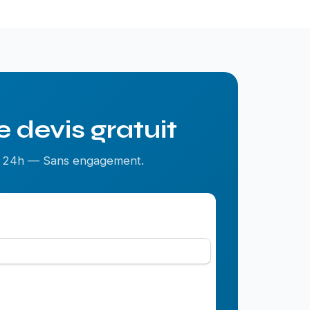
 devis gratuit
us 24h — Sans engagement.