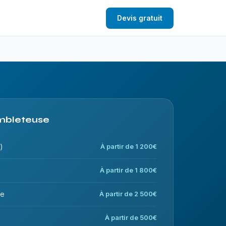
Devis gratuit
Ambleteuse
)
À partir de 1 200€
À partir de 1 800€
ce
À partir de 2 500€
À partir de 500€