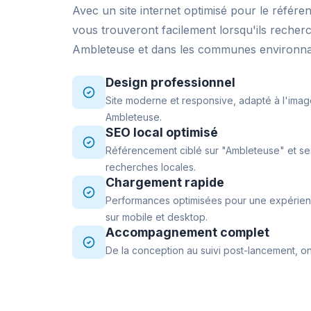
Avec un site internet optimisé pour le référe
vous trouveront facilement lorsqu'ils recher
Ambleteuse et dans les communes environnan
Design professionnel
Site moderne et responsive, adapté à l'imag
Ambleteuse.
SEO local optimisé
Référencement ciblé sur "Ambleteuse" et ses
recherches locales.
Chargement rapide
Performances optimisées pour une expérience
sur mobile et desktop.
Accompagnement complet
De la conception au suivi post-lancement, on