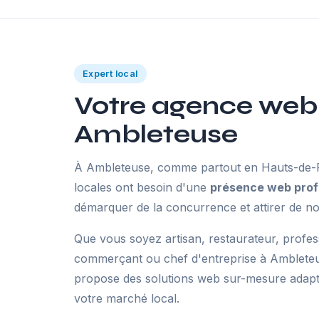
Expert local
Votre agence web
Ambleteuse
À Ambleteuse, comme partout en Hauts-de-Fr
locales ont besoin d'une
présence web prof
démarquer de la concurrence et attirer de no
Que vous soyez artisan, restaurateur, profes
commerçant ou chef d'entreprise à Amblete
propose des solutions web sur-mesure adaptée
votre marché local.