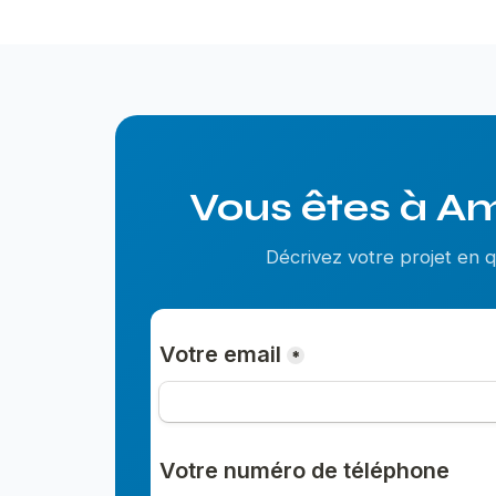
Vous êtes à Am
Décrivez votre projet en