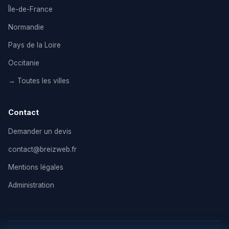
Île-de-France
Normandie
Pays de la Loire
Occitanie
→ Toutes les villes
Contact
Demander un devis
contact@breizweb.fr
Mentions légales
Administration