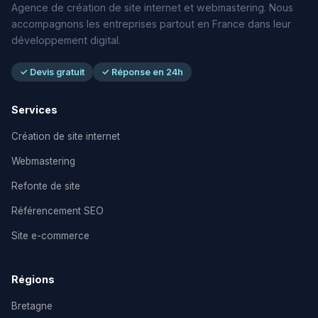
Agence de création de site internet et webmastering. Nous
accompagnons les entreprises partout en France dans leur
développement digital.
✓ Devis gratuit
✓ Réponse en 24h
Services
Création de site internet
Webmastering
Refonte de site
Référencement SEO
Site e-commerce
Régions
Bretagne