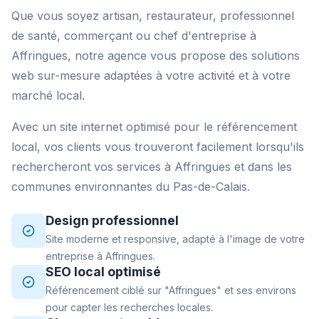
Que vous soyez artisan, restaurateur, professionnel
de santé, commerçant ou chef d'entreprise à
Affringues, notre agence vous propose des solutions
web sur-mesure adaptées à votre activité et à votre
marché local.
Avec un site internet optimisé pour le référencement
local, vos clients vous trouveront facilement lorsqu'ils
rechercheront vos services à Affringues et dans les
communes environnantes du Pas-de-Calais.
Design professionnel
Site moderne et responsive, adapté à l'image de votre
entreprise à Affringues.
SEO local optimisé
Référencement ciblé sur "Affringues" et ses environs
pour capter les recherches locales.