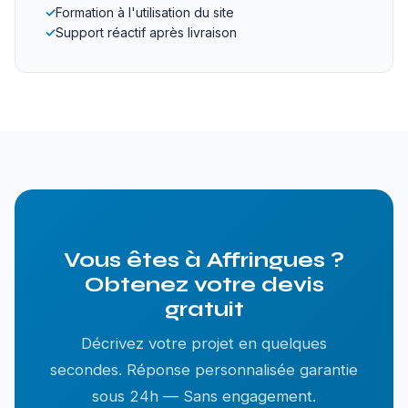
✓
Formation à l'utilisation du site
✓
Support réactif après livraison
Vous êtes à Affringues ?
Obtenez votre devis
gratuit
Décrivez votre projet en quelques
secondes. Réponse personnalisée garantie
sous 24h — Sans engagement.