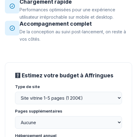
Chargement rapide
Performances optimisées pour une expérience
utilisateur irréprochable sur mobile et desktop.
Accompagnement complet
De la conception au suivi post-lancement, on reste à
vos côtés.
🧮 Estimez votre budget à Affringues
Type de site
Pages supplémentaires
Hébergement annuel