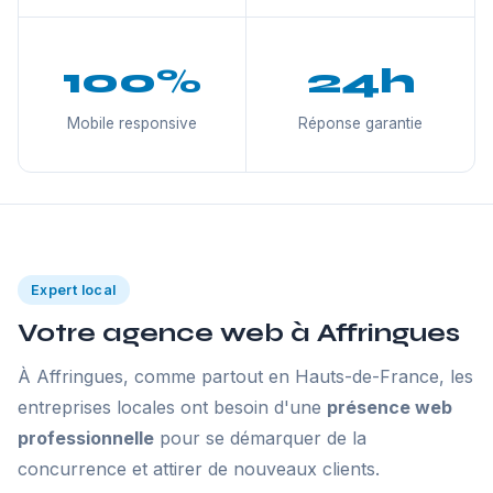
100%
24h
Mobile responsive
Réponse garantie
Expert local
Votre agence web à Affringues
À Affringues, comme partout en Hauts-de-France, les
entreprises locales ont besoin d'une
présence web
professionnelle
pour se démarquer de la
concurrence et attirer de nouveaux clients.