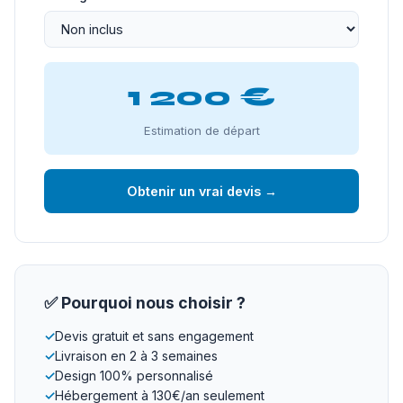
1 200 €
Estimation de départ
Obtenir un vrai devis →
✅ Pourquoi nous choisir ?
✓
Devis gratuit et sans engagement
✓
Livraison en 2 à 3 semaines
✓
Design 100% personnalisé
✓
Hébergement à 130€/an seulement