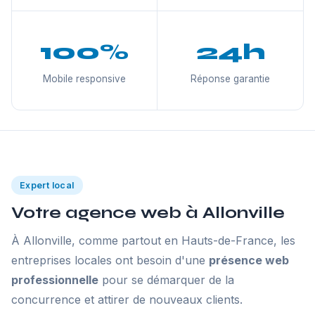
100%
24h
Mobile responsive
Réponse garantie
Expert local
Votre agence web à Allonville
À Allonville, comme partout en Hauts-de-France, les
entreprises locales ont besoin d'une
présence web
professionnelle
pour se démarquer de la
concurrence et attirer de nouveaux clients.