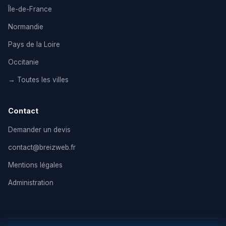
Île-de-France
Normandie
Pays de la Loire
Occitanie
→ Toutes les villes
Contact
Demander un devis
contact@breizweb.fr
Mentions légales
Administration