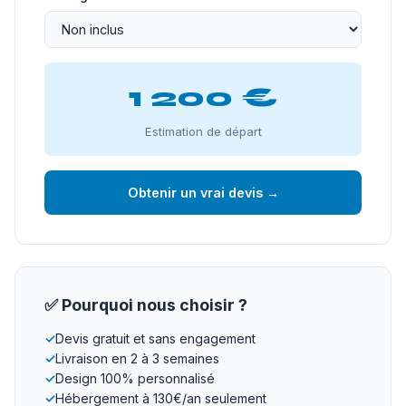
1 200 €
Estimation de départ
Obtenir un vrai devis →
✅ Pourquoi nous choisir ?
✓
Devis gratuit et sans engagement
✓
Livraison en 2 à 3 semaines
✓
Design 100% personnalisé
✓
Hébergement à 130€/an seulement