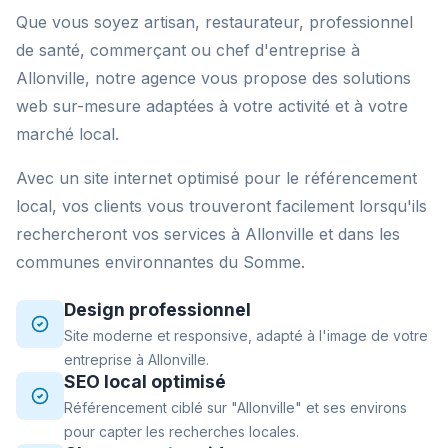
Que vous soyez artisan, restaurateur, professionnel
de santé, commerçant ou chef d'entreprise à
Allonville, notre agence vous propose des solutions
web sur-mesure adaptées à votre activité et à votre
marché local.
Avec un site internet optimisé pour le référencement
local, vos clients vous trouveront facilement lorsqu'ils
rechercheront vos services à Allonville et dans les
communes environnantes du Somme.
Design professionnel
Site moderne et responsive, adapté à l'image de votre
entreprise à Allonville.
SEO local optimisé
Référencement ciblé sur "Allonville" et ses environs
pour capter les recherches locales.