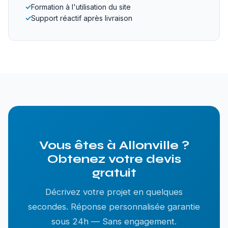
✓
Formation à l'utilisation du site
✓
Support réactif après livraison
Vous êtes à Allonville ?
Obtenez votre devis
gratuit
Décrivez votre projet en quelques
secondes. Réponse personnalisée garantie
sous 24h — Sans engagement.