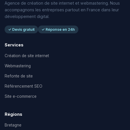
Agence de création de site internet et webmastering. Nous
accompagnons les entreprises partout en France dans leur
développement digital.
✓ Devis gratuit
✓ Réponse en 24h
Services
Création de site internet
Webmastering
Refonte de site
Référencement SEO
Site e-commerce
Régions
Bretagne