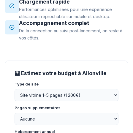
Chargement rapide
Performances optimisées pour une expérience
utilisateur irréprochable sur mobile et desktop.
Accompagnement complet
De la conception au suivi post-lancement, on reste à
vos côtés.
🧮 Estimez votre budget à Allonville
Type de site
Pages supplémentaires
Hébergement annuel