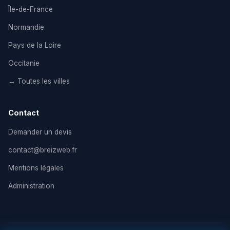
Île-de-France
Normandie
Pays de la Loire
Occitanie
→ Toutes les villes
Contact
Demander un devis
contact@breizweb.fr
Mentions légales
Administration