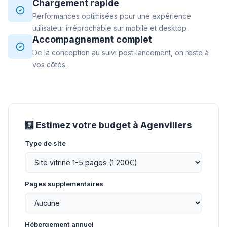
Chargement rapide
Performances optimisées pour une expérience
utilisateur irréprochable sur mobile et desktop.
Accompagnement complet
De la conception au suivi post-lancement, on reste à
vos côtés.
🧮 Estimez votre budget à Agenvillers
Type de site
Pages supplémentaires
Hébergement annuel