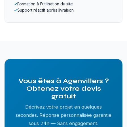
✓
Formation à l'utilisation du site
✓
Support réactif après livraison
Vous êtes à Agenvillers ?
Obtenez votre devis
gratuit
Décrivez votre projet en quelques
secondes. Réponse personnalisée garantie
sous 24h — Sans engagement.