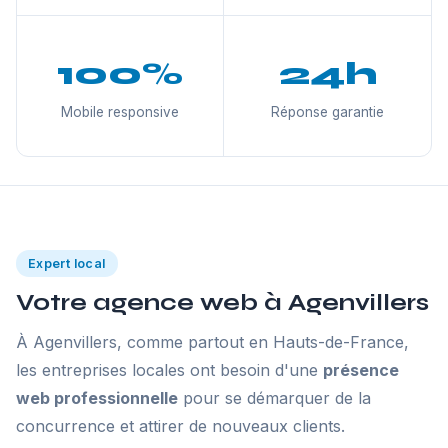
100%
24h
Mobile responsive
Réponse garantie
Expert local
Votre agence web à Agenvillers
À Agenvillers, comme partout en Hauts-de-France,
les entreprises locales ont besoin d'une
présence
web professionnelle
pour se démarquer de la
concurrence et attirer de nouveaux clients.