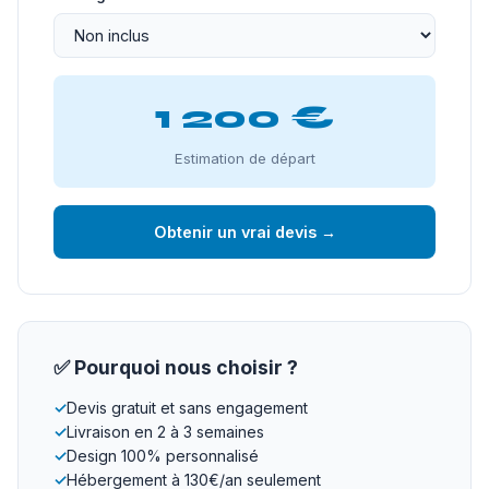
1 200 €
Estimation de départ
Obtenir un vrai devis →
✅ Pourquoi nous choisir ?
✓
Devis gratuit et sans engagement
✓
Livraison en 2 à 3 semaines
✓
Design 100% personnalisé
✓
Hébergement à 130€/an seulement