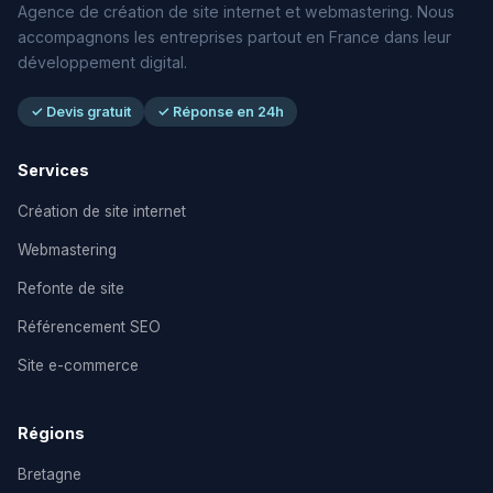
Agence de création de site internet et webmastering. Nous
accompagnons les entreprises partout en France dans leur
développement digital.
✓ Devis gratuit
✓ Réponse en 24h
Services
Création de site internet
Webmastering
Refonte de site
Référencement SEO
Site e-commerce
Régions
Bretagne