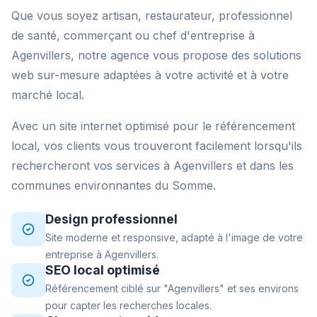
Que vous soyez artisan, restaurateur, professionnel
de santé, commerçant ou chef d'entreprise à
Agenvillers, notre agence vous propose des solutions
web sur-mesure adaptées à votre activité et à votre
marché local.
Avec un site internet optimisé pour le référencement
local, vos clients vous trouveront facilement lorsqu'ils
rechercheront vos services à Agenvillers et dans les
communes environnantes du Somme.
Design professionnel
Site moderne et responsive, adapté à l'image de votre
entreprise à Agenvillers.
SEO local optimisé
Référencement ciblé sur "Agenvillers" et ses environs
pour capter les recherches locales.