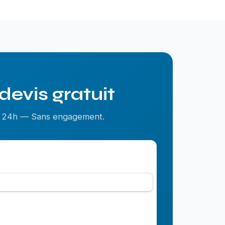
devis gratuit
us 24h — Sans engagement.