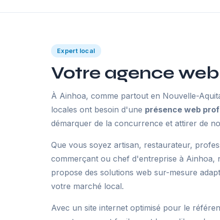
Expert local
Votre agence web
À Ainhoa, comme partout en Nouvelle-Aquitai
locales ont besoin d'une
présence web prof
démarquer de la concurrence et attirer de no
Que vous soyez artisan, restaurateur, profes
commerçant ou chef d'entreprise à Ainhoa, 
propose des solutions web sur-mesure adaptée
votre marché local.
Avec un site internet optimisé pour le référe