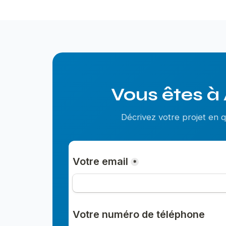
Vous êtes à 
Décrivez votre projet en