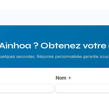
Ainhoa ? Obtenez votre 
 quelques secondes. Réponse personnalisée garantie so