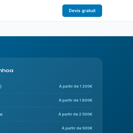
Devis gratuit
inhoa
)
À partir de 1 200€
À partir de 1 800€
ce
À partir de 2 500€
À partir de 500€