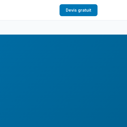
Devis gratuit