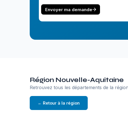
Région Nouvelle-Aquitaine
Retrouvez tous les départements de la région
← Retour à la région