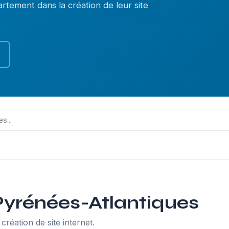
rtement dans la création de leur site
 Pyrénées-Atlantiques
création de site internet.