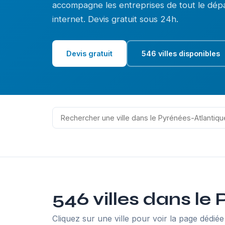
accompagne les entreprises de tout le dépa
internet. Devis gratuit sous 24h.
Devis gratuit
546 villes disponibles
546 villes dans le
Cliquez sur une ville pour voir la page dédiée 