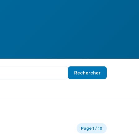
Rechercher
Page 1 / 10