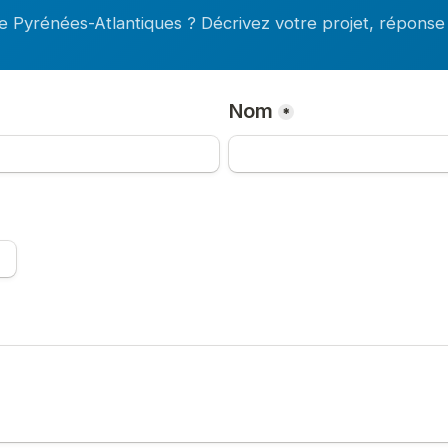
e Pyrénées-Atlantiques ? Décrivez votre projet, réponse