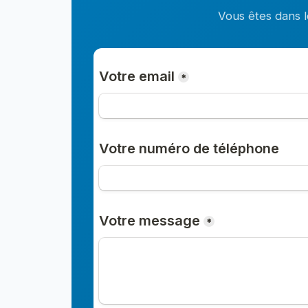
Vous êtes dans l