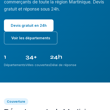
commerçants de toute la région Martinique. Devis
gratuit et réponse sous 24h.
Devis gratuit en 24h
Voir les départements
1
34+
24h
Départements
Villes couvertes
Délai de réponse
Couverture