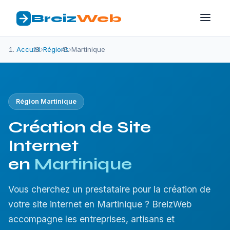
Breiz
Web
Accueil
›
Régions
›
Martinique
Région Martinique
Création de Site
Internet
en
Martinique
Vous cherchez un prestataire pour la création de
votre site internet en Martinique ? BreizWeb
accompagne les entreprises, artisans et