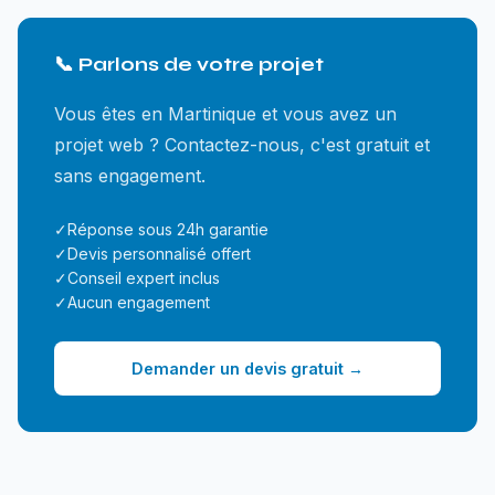
📞 Parlons de votre projet
Vous êtes en Martinique et vous avez un
projet web ? Contactez-nous, c'est gratuit et
sans engagement.
✓
Réponse sous 24h garantie
✓
Devis personnalisé offert
✓
Conseil expert inclus
✓
Aucun engagement
Demander un devis gratuit →