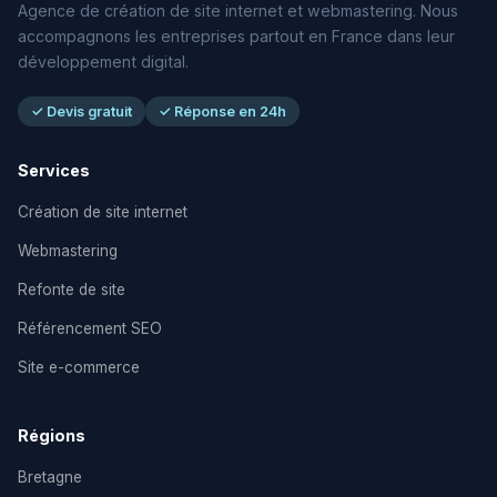
Agence de création de site internet et webmastering. Nous
accompagnons les entreprises partout en France dans leur
développement digital.
✓ Devis gratuit
✓ Réponse en 24h
Services
Création de site internet
Webmastering
Refonte de site
Référencement SEO
Site e-commerce
Régions
Bretagne