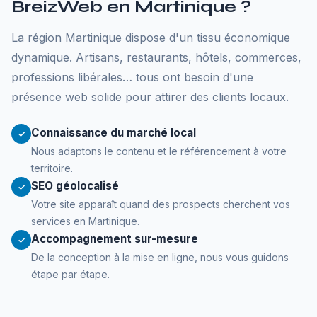
BreizWeb en Martinique ?
La région Martinique dispose d'un tissu économique
dynamique. Artisans, restaurants, hôtels, commerces,
professions libérales… tous ont besoin d'une
présence web solide pour attirer des clients locaux.
Connaissance du marché local
✓
Nous adaptons le contenu et le référencement à votre
territoire.
SEO géolocalisé
✓
Votre site apparaît quand des prospects cherchent vos
services en Martinique.
Accompagnement sur-mesure
✓
De la conception à la mise en ligne, nous vous guidons
étape par étape.