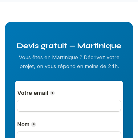
Devis gratuit — Martinique
Vous êtes en Martinique ? Décrivez votre
projet, on vous répond en moins de 24h.