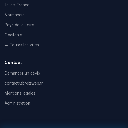
Île-de-France
Normandie
Pays de la Loire
Occitanie
→ Toutes les villes
Contact
Demander un devis
contact@breizweb.fr
Mentions légales
Administration