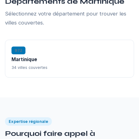
Départements de Martinique
Sélectionnez votre département pour trouver les
villes couvertes.
972
Martinique
34 villes couvertes
Expertise régionale
Pourquoi faire appel à