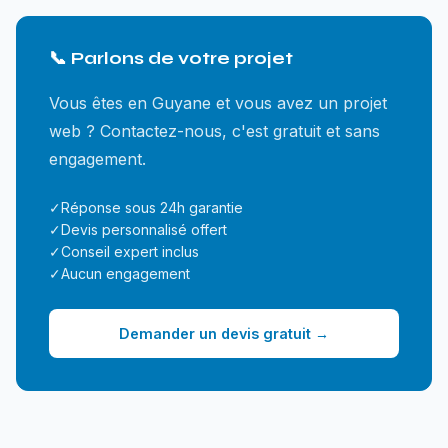
📞 Parlons de votre projet
Vous êtes en Guyane et vous avez un projet
web ? Contactez-nous, c'est gratuit et sans
engagement.
✓
Réponse sous 24h garantie
✓
Devis personnalisé offert
✓
Conseil expert inclus
✓
Aucun engagement
Demander un devis gratuit →