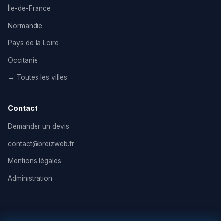
Île-de-France
Normandie
Pays de la Loire
Occitanie
→ Toutes les villes
Contact
Demander un devis
contact@breizweb.fr
Mentions légales
Administration