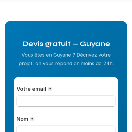
Devis gratuit — Guyane
Vous êtes en Guyane ? Décrivez votre
projet, on vous répond en moins de 24h.