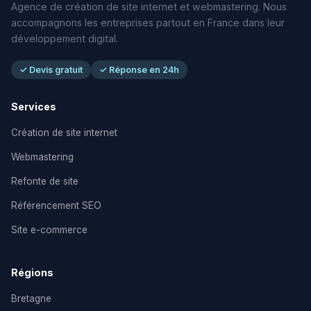
Agence de création de site internet et webmastering. Nous
accompagnons les entreprises partout en France dans leur
développement digital.
✓ Devis gratuit
✓ Réponse en 24h
Services
Création de site internet
Webmastering
Refonte de site
Référencement SEO
Site e-commerce
Régions
Bretagne