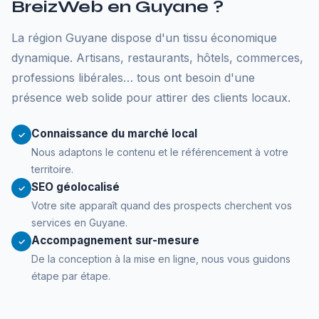
BreizWeb en Guyane ?
La région Guyane dispose d'un tissu économique
dynamique. Artisans, restaurants, hôtels, commerces,
professions libérales… tous ont besoin d'une
présence web solide pour attirer des clients locaux.
Connaissance du marché local
✓
Nous adaptons le contenu et le référencement à votre
territoire.
SEO géolocalisé
✓
Votre site apparaît quand des prospects cherchent vos
services en Guyane.
Accompagnement sur-mesure
✓
De la conception à la mise en ligne, nous vous guidons
étape par étape.