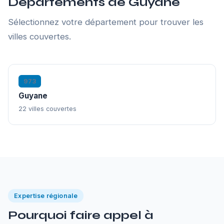
Départements de Guyane
Sélectionnez votre département pour trouver les
villes couvertes.
973
Guyane
22 villes couvertes
Expertise régionale
Pourquoi faire appel à