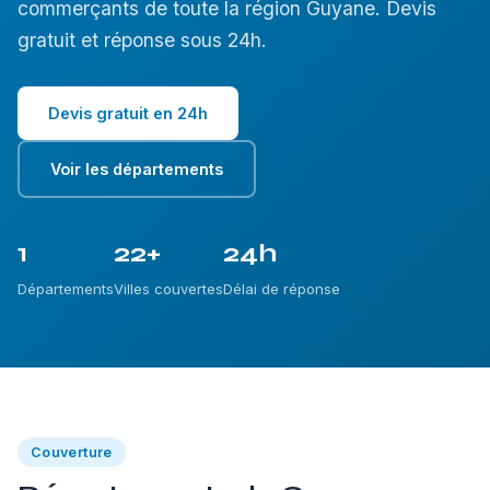
commerçants de toute la région Guyane. Devis
gratuit et réponse sous 24h.
Devis gratuit en 24h
Voir les départements
1
22+
24h
Départements
Villes couvertes
Délai de réponse
Couverture