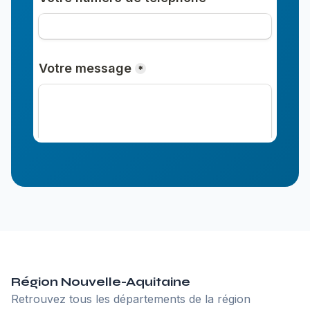
Région Nouvelle-Aquitaine
Retrouvez tous les départements de la région