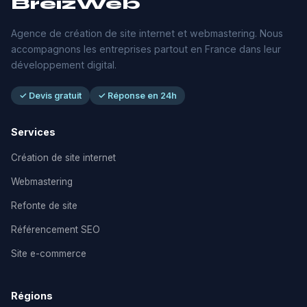
BreizWeb
Agence de création de site internet et webmastering. Nous
accompagnons les entreprises partout en France dans leur
développement digital.
✓ Devis gratuit
✓ Réponse en 24h
Services
Création de site internet
Webmastering
Refonte de site
Référencement SEO
Site e-commerce
Régions