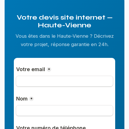
Votre devis site internet —
Haute-Vienne
Vous êtes dans le Haute-Vienne ? Décrivez
votre projet, réponse garantie en 24h.