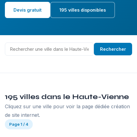
Devis gratuit
195 villes disponibles
Rechercher
195 villes dans le Haute-Vienne
Cliquez sur une ville pour voir la page dédiée création
de site internet.
Page 1 / 4