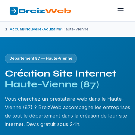
Breiz
Web
Accueil
›
Nouvelle-Aquitaine
›
Haute-Vienne
Département 87 — Haute-Vienne
Création Site Internet
Haute-Vienne (87)
Vous cherchez un prestataire web dans le Haute-
Vienne (87) ? BreizWeb accompagne les entreprises
de tout le département dans la création de leur site
internet. Devis gratuit sous 24h.