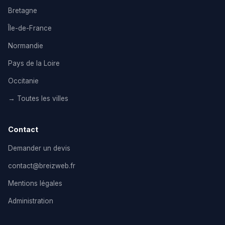
Bretagne
Île-de-France
Normandie
Pays de la Loire
Occitanie
→ Toutes les villes
Contact
Demander un devis
contact@breizweb.fr
Mentions légales
Administration