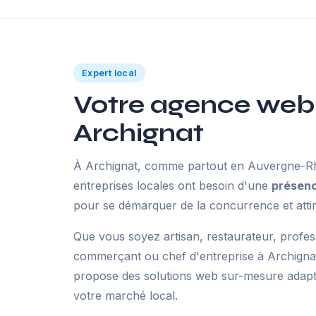
Expert local
Votre agence web
Archignat
À Archignat, comme partout en Auvergne-Rh
entreprises locales ont besoin d'une
présenc
pour se démarquer de la concurrence et attir
Que vous soyez artisan, restaurateur, profes
commerçant ou chef d'entreprise à Archigna
propose des solutions web sur-mesure adaptée
votre marché local.