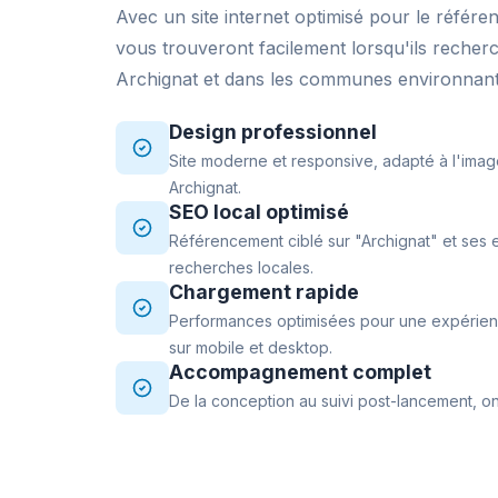
Avec un site internet optimisé pour le référe
vous trouveront facilement lorsqu'ils recher
Archignat et dans les communes environnante
Design professionnel
Site moderne et responsive, adapté à l'imag
Archignat.
SEO local optimisé
Référencement ciblé sur "Archignat" et ses 
recherches locales.
Chargement rapide
Performances optimisées pour une expérience
sur mobile et desktop.
Accompagnement complet
De la conception au suivi post-lancement, on