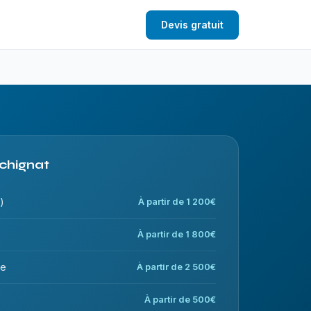
Devis gratuit
rchignat
)
À partir de 1 200€
À partir de 1 800€
ce
À partir de 2 500€
À partir de 500€