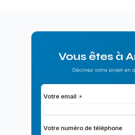
Vous êtes à A
Décrivez votre projet en