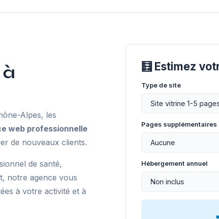
🧮 Estimez vot
 à
Type de site
ône-Alpes, les
Pages supplémentaires
e web professionnelle
er de nouveaux clients.
sionnel de santé,
Hébergement annuel
t, notre agence vous
s à votre activité et à