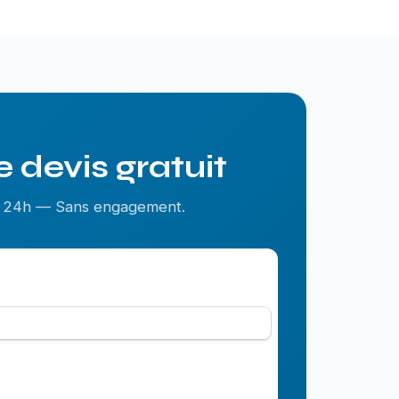
 devis gratuit
us 24h — Sans engagement.