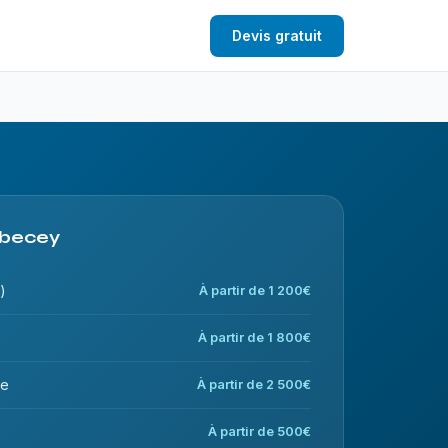
Devis gratuit
Arbecey
)
À partir de 1 200€
À partir de 1 800€
ce
À partir de 2 500€
À partir de 500€