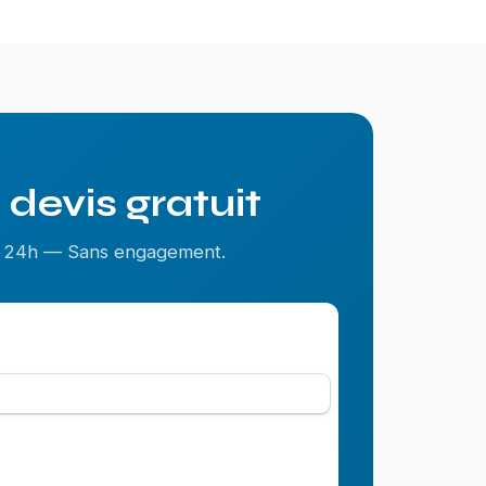
devis gratuit
us 24h — Sans engagement.