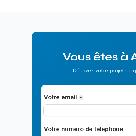
Vous êtes à 
Décrivez votre projet en