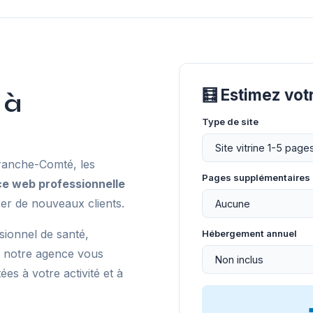
🧮 Estimez vo
 à
Type de site
anche-Comté, les
Pages supplémentaires
e web professionnelle
er de nouveaux clients.
sionnel de santé,
Hébergement annuel
, notre agence vous
s à votre activité et à