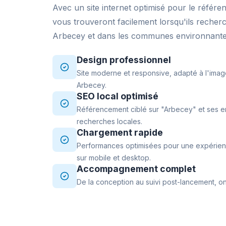
Avec un site internet optimisé pour le référe
vous trouveront facilement lorsqu'ils recher
Arbecey et dans les communes environnant
Design professionnel
Site moderne et responsive, adapté à l'imag
Arbecey.
SEO local optimisé
Référencement ciblé sur "Arbecey" et ses en
recherches locales.
Chargement rapide
Performances optimisées pour une expérience
sur mobile et desktop.
Accompagnement complet
De la conception au suivi post-lancement, on