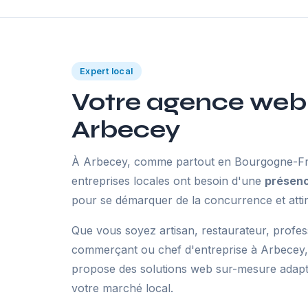
Expert local
Votre agence web
Arbecey
À Arbecey, comme partout en Bourgogne-Fr
entreprises locales ont besoin d'une
présenc
pour se démarquer de la concurrence et attir
Que vous soyez artisan, restaurateur, profes
commerçant ou chef d'entreprise à Arbecey
propose des solutions web sur-mesure adaptée
votre marché local.