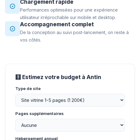
Chargement rapide
Performances optimisées pour une expérience
utilisateur irréprochable sur mobile et desktop.
Accompagnement complet
De la conception au suivi post-lancement, on reste à
vos côtés.
🧮 Estimez votre budget à Antin
Type de site
Pages supplémentaires
Hébergement annuel