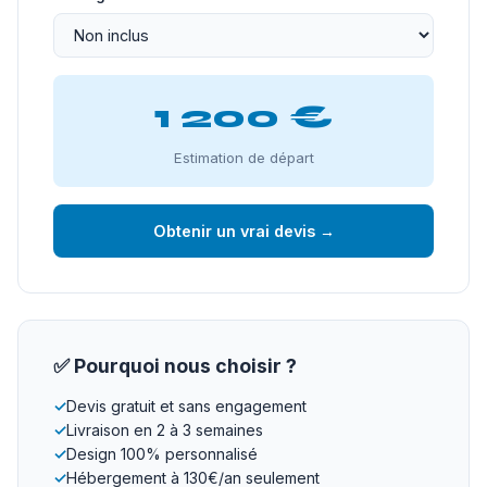
1 200 €
Estimation de départ
Obtenir un vrai devis →
✅ Pourquoi nous choisir ?
✓
Devis gratuit et sans engagement
✓
Livraison en 2 à 3 semaines
✓
Design 100% personnalisé
✓
Hébergement à 130€/an seulement