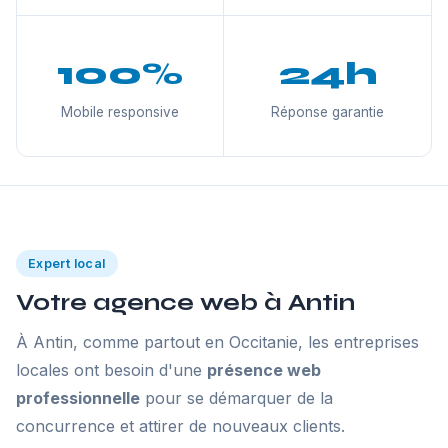
100%
24h
Mobile responsive
Réponse garantie
Expert local
Votre agence web à Antin
À Antin, comme partout en Occitanie, les entreprises
locales ont besoin d'une
présence web
professionnelle
pour se démarquer de la
concurrence et attirer de nouveaux clients.