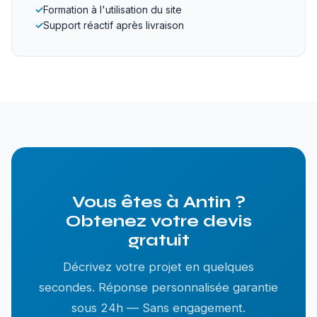
✓
Formation à l'utilisation du site
✓
Support réactif après livraison
Vous êtes à Antin ?
Obtenez votre devis
gratuit
Décrivez votre projet en quelques
secondes. Réponse personnalisée garantie
sous 24h — Sans engagement.