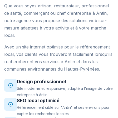
Que vous soyez artisan, restaurateur, professionnel
de santé, commerçant ou chef d'entreprise à Antin,
notre agence vous propose des solutions web sur-
mesure adaptées à votre activité et à votre marché
local.
Avec un site internet optimisé pour le référencement
local, vos clients vous trouveront facilement lorsqu'ils
rechercheront vos services à Antin et dans les
communes environnantes du Hautes-Pyrénées.
Design professionnel
Site moderne et responsive, adapté à l'image de votre
entreprise à Antin.
SEO local optimisé
Référencement ciblé sur "Antin" et ses environs pour
capter les recherches locales.