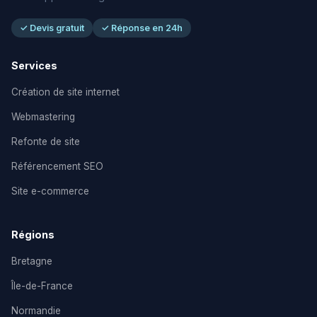
✓ Devis gratuit
✓ Réponse en 24h
Services
Création de site internet
Webmastering
Refonte de site
Référencement SEO
Site e-commerce
Régions
Bretagne
Île-de-France
Normandie