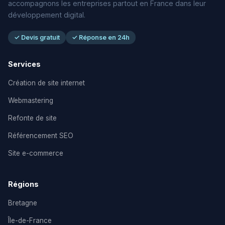
accompagnons les entreprises partout en France dans leur
développement digital.
✓ Devis gratuit
✓ Réponse en 24h
Services
Création de site internet
Webmastering
Refonte de site
Référencement SEO
Site e-commerce
Régions
Bretagne
Île-de-France