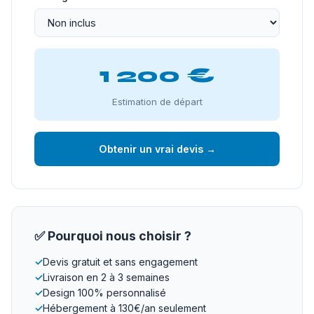
1 200 €
Estimation de départ
Obtenir un vrai devis →
✅ Pourquoi nous choisir ?
✓
Devis gratuit et sans engagement
✓
Livraison en 2 à 3 semaines
✓
Design 100% personnalisé
✓
Hébergement à 130€/an seulement