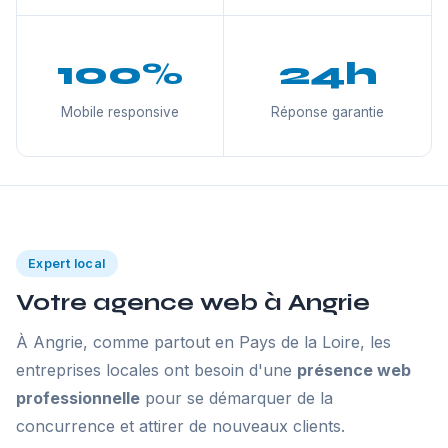
100%
24h
Mobile responsive
Réponse garantie
Expert local
Votre agence web à Angrie
À Angrie, comme partout en Pays de la Loire, les
entreprises locales ont besoin d'une
présence web
professionnelle
pour se démarquer de la
concurrence et attirer de nouveaux clients.