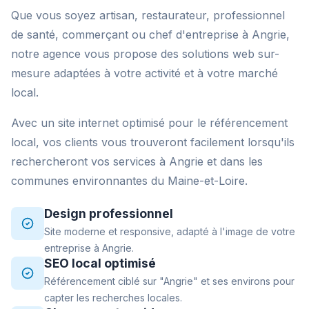
Que vous soyez artisan, restaurateur, professionnel
de santé, commerçant ou chef d'entreprise à Angrie,
notre agence vous propose des solutions web sur-
mesure adaptées à votre activité et à votre marché
local.
Avec un site internet optimisé pour le référencement
local, vos clients vous trouveront facilement lorsqu'ils
rechercheront vos services à Angrie et dans les
communes environnantes du Maine-et-Loire.
Design professionnel
Site moderne et responsive, adapté à l'image de votre
entreprise à Angrie.
SEO local optimisé
Référencement ciblé sur "Angrie" et ses environs pour
capter les recherches locales.