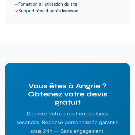
✓
Formation à l'utilisation du site
✓
Support réactif après livraison
Vous êtes à Angrie ?
Obtenez votre devis
gratuit
Décrivez votre projet en quelques
secondes. Réponse personnalisée garantie
sous 24h — Sans engagement.