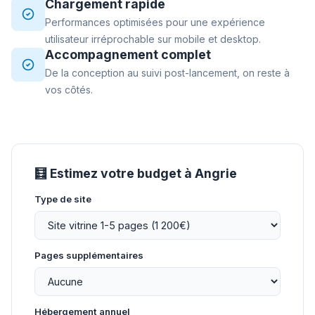
Chargement rapide
Performances optimisées pour une expérience
utilisateur irréprochable sur mobile et desktop.
Accompagnement complet
De la conception au suivi post-lancement, on reste à
vos côtés.
🧮 Estimez votre budget à Angrie
Type de site
Pages supplémentaires
Hébergement annuel