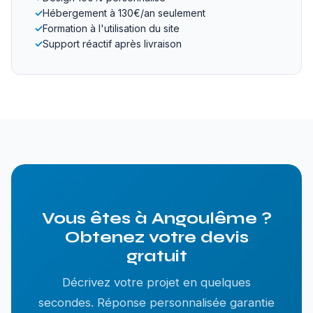
✓
Hébergement à 130€/an seulement
✓
Formation à l'utilisation du site
✓
Support réactif après livraison
Vous êtes à Angoulême ?
Obtenez votre devis
gratuit
Décrivez votre projet en quelques
secondes. Réponse personnalisée garantie