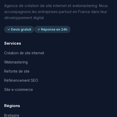
Agence de création de site internet et webmastering. Nous
accompagnons les entreprises partout en France dans leur
développement digital.
✓ Devis gratuit
✓ Réponse en 24h
Services
Création de site internet
Webmastering
Refonte de site
Référencement SEO
Site e-commerce
Régions
Bretagne