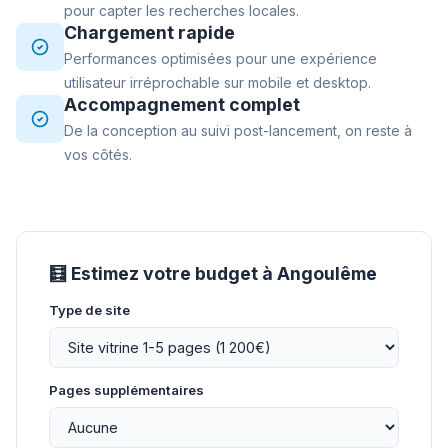
pour capter les recherches locales.
Chargement rapide
Performances optimisées pour une expérience
utilisateur irréprochable sur mobile et desktop.
Accompagnement complet
De la conception au suivi post-lancement, on reste à
vos côtés.
🧮 Estimez votre budget à Angoulême
Type de site
Pages supplémentaires