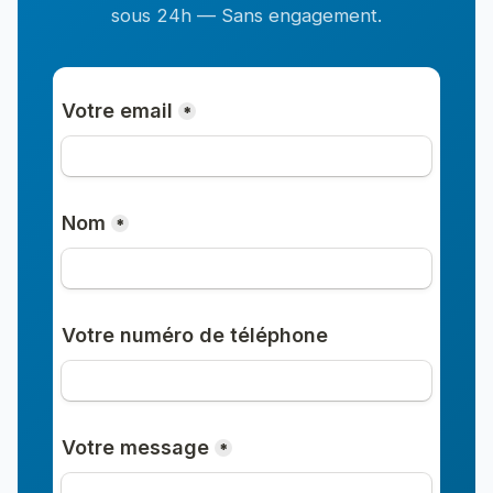
sous 24h — Sans engagement.