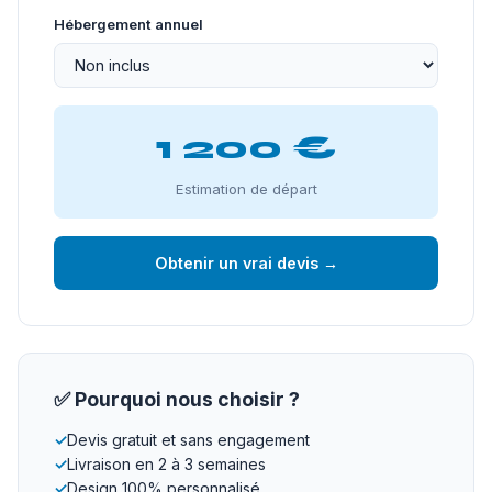
Hébergement annuel
1 200 €
Estimation de départ
Obtenir un vrai devis →
✅ Pourquoi nous choisir ?
✓
Devis gratuit et sans engagement
✓
Livraison en 2 à 3 semaines
✓
Design 100% personnalisé