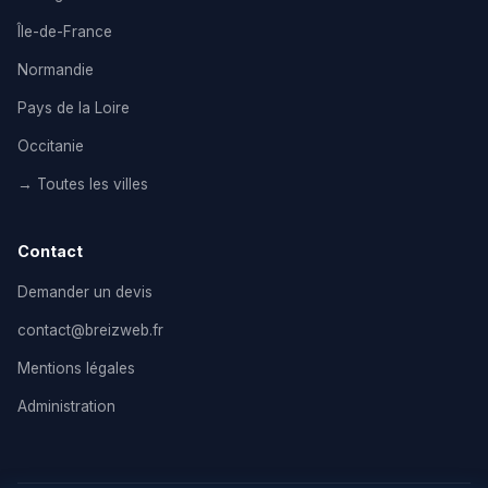
Île-de-France
Normandie
Pays de la Loire
Occitanie
→ Toutes les villes
Contact
Demander un devis
contact@breizweb.fr
Mentions légales
Administration