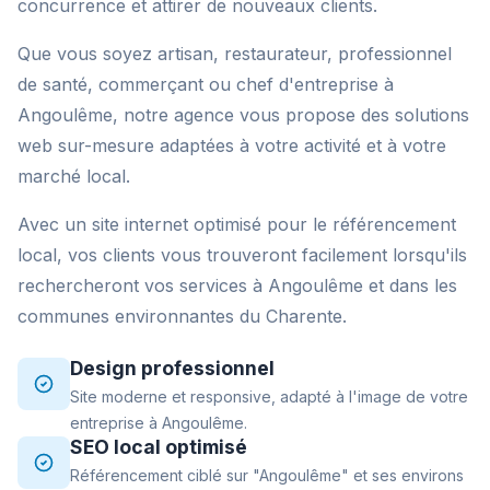
concurrence et attirer de nouveaux clients.
Que vous soyez artisan, restaurateur, professionnel
de santé, commerçant ou chef d'entreprise à
Angoulême, notre agence vous propose des solutions
web sur-mesure adaptées à votre activité et à votre
marché local.
Avec un site internet optimisé pour le référencement
local, vos clients vous trouveront facilement lorsqu'ils
rechercheront vos services à Angoulême et dans les
communes environnantes du Charente.
Design professionnel
Site moderne et responsive, adapté à l'image de votre
entreprise à Angoulême.
SEO local optimisé
Référencement ciblé sur "Angoulême" et ses environs