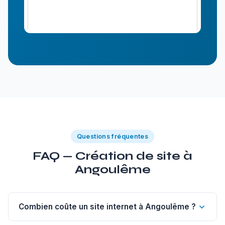
Questions fréquentes
FAQ — Création de site à
Angoulême
Combien coûte un site internet à Angoulême ?