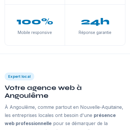
100%
24h
Mobile responsive
Réponse garantie
Expert local
Votre agence web à
Angoulême
À Angoulême, comme partout en Nouvelle-Aquitaine,
les entreprises locales ont besoin d'une
présence
web professionnelle
pour se démarquer de la