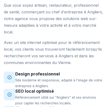
Que vous soyez artisan, restaurateur, professionnel
de santé, commerçant ou chef d'entreprise à Angliers,
notre agence vous propose des solutions web sur-
mesure adaptées à votre activité et à votre marché
local.
Avec un site internet optimisé pour le référencement
local, vos clients vous trouveront facilement lorsqu'ils
rechercheront vos services à Angliers et dans les
communes environnantes du Vienne.
Design professionnel
Site moderne et responsive, adapté à l'image de votre
entreprise à Angliers.
SEO local optimisé
Référencement ciblé sur "Angliers" et ses environs
pour capter les recherches locales.