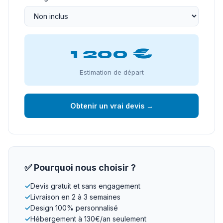
1 200 €
Estimation de départ
Obtenir un vrai devis →
✅ Pourquoi nous choisir ?
✓
Devis gratuit et sans engagement
✓
Livraison en 2 à 3 semaines
✓
Design 100% personnalisé
✓
Hébergement à 130€/an seulement