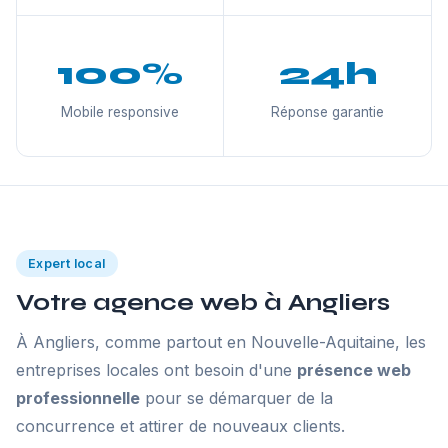
100%
24h
Mobile responsive
Réponse garantie
Expert local
Votre agence web à Angliers
À Angliers, comme partout en Nouvelle-Aquitaine, les
entreprises locales ont besoin d'une
présence web
professionnelle
pour se démarquer de la
concurrence et attirer de nouveaux clients.