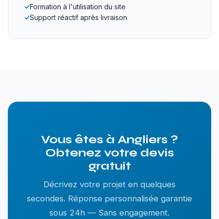
✓
Formation à l'utilisation du site
✓
Support réactif après livraison
Vous êtes à Angliers ?
Obtenez votre devis
gratuit
Décrivez votre projet en quelques
secondes. Réponse personnalisée garantie
sous 24h — Sans engagement.