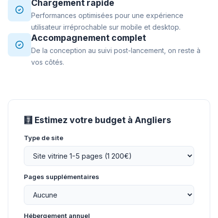
Chargement rapide
Performances optimisées pour une expérience
utilisateur irréprochable sur mobile et desktop.
Accompagnement complet
De la conception au suivi post-lancement, on reste à
vos côtés.
🧮 Estimez votre budget à Angliers
Type de site
Pages supplémentaires
Hébergement annuel