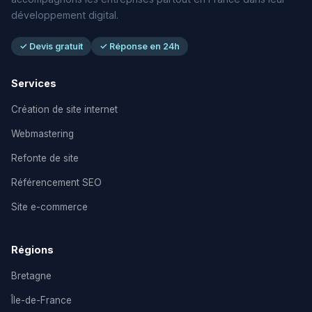
développement digital.
✓ Devis gratuit
✓ Réponse en 24h
Services
Création de site internet
Webmastering
Refonte de site
Référencement SEO
Site e-commerce
Régions
Bretagne
Île-de-France