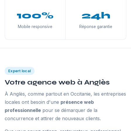
100%
24h
Mobile responsive
Réponse garantie
Expert local
Votre agence web à Anglès
À Anglès, comme partout en Occitanie, les entreprises
locales ont besoin d'une
présence web
professionnelle
pour se démarquer de la
concurrence et attirer de nouveaux clients.