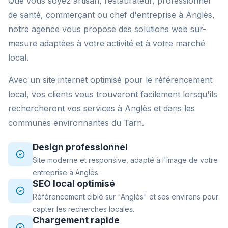
Que vous soyez artisan, restaurateur, professionnel
de santé, commerçant ou chef d'entreprise à Anglès,
notre agence vous propose des solutions web sur-
mesure adaptées à votre activité et à votre marché
local.
Avec un site internet optimisé pour le référencement
local, vos clients vous trouveront facilement lorsqu'ils
rechercheront vos services à Anglès et dans les
communes environnantes du Tarn.
Design professionnel
Site moderne et responsive, adapté à l'image de votre
entreprise à Anglès.
SEO local optimisé
Référencement ciblé sur "Anglès" et ses environs pour
capter les recherches locales.
Chargement rapide