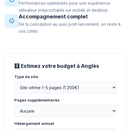
Performances optimisées pour une expérience
utilisateur irréprochable sur mobile et desktop.
Accompagnement complet
De la conception au suivi post-lancement, on reste à
vos côtés.
🧮 Estimez votre budget à Anglès
Type de site
Pages supplémentaires
Hébergement annuel