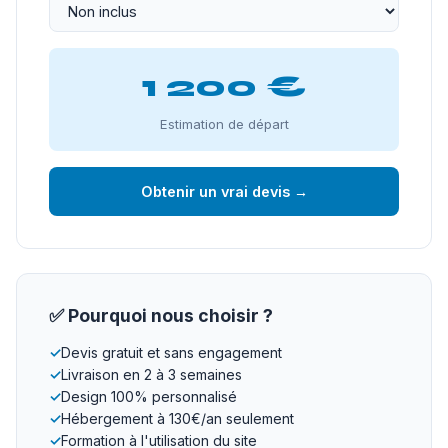
1 200 €
Estimation de départ
Obtenir un vrai devis →
✅ Pourquoi nous choisir ?
✓
Devis gratuit et sans engagement
✓
Livraison en 2 à 3 semaines
✓
Design 100% personnalisé
✓
Hébergement à 130€/an seulement
✓
Formation à l'utilisation du site