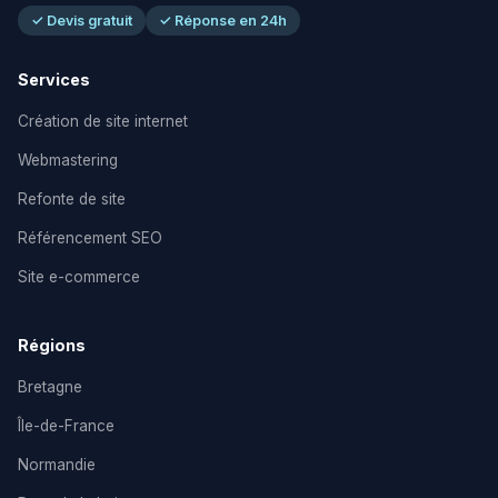
✓ Devis gratuit
✓ Réponse en 24h
Services
Création de site internet
Webmastering
Refonte de site
Référencement SEO
Site e-commerce
Régions
Bretagne
Île-de-France
Normandie