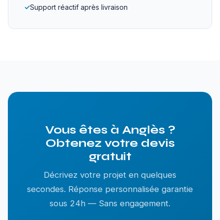
✓
Support réactif après livraison
Vous êtes à Anglès ?
Obtenez votre devis
gratuit
Décrivez votre projet en quelques
secondes. Réponse personnalisée garantie
sous 24h — Sans engagement.