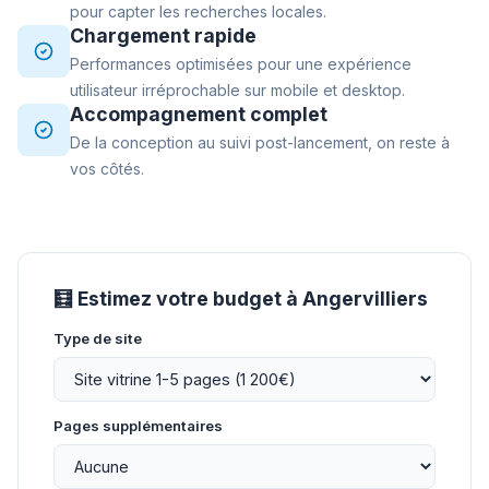
pour capter les recherches locales.
Chargement rapide
Performances optimisées pour une expérience
utilisateur irréprochable sur mobile et desktop.
Accompagnement complet
De la conception au suivi post-lancement, on reste à
vos côtés.
🧮 Estimez votre budget à Angervilliers
Type de site
Pages supplémentaires