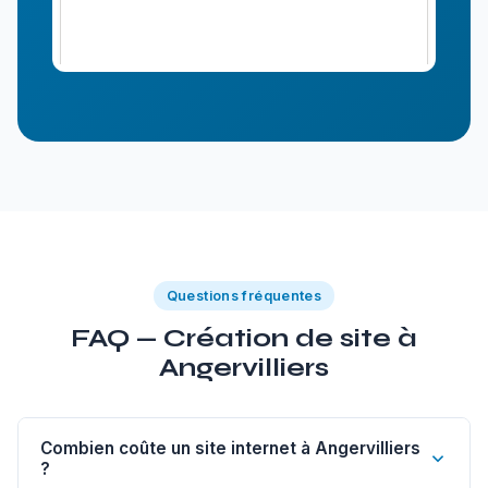
Questions fréquentes
FAQ — Création de site à
Angervilliers
Combien coûte un site internet à Angervilliers
?