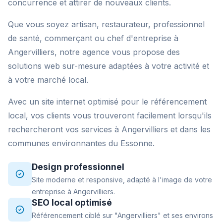
concurrence et attirer de nouveaux clients.
Que vous soyez artisan, restaurateur, professionnel
de santé, commerçant ou chef d'entreprise à
Angervilliers, notre agence vous propose des
solutions web sur-mesure adaptées à votre activité et
à votre marché local.
Avec un site internet optimisé pour le référencement
local, vos clients vous trouveront facilement lorsqu'ils
rechercheront vos services à Angervilliers et dans les
communes environnantes du Essonne.
Design professionnel
Site moderne et responsive, adapté à l'image de votre
entreprise à Angervilliers.
SEO local optimisé
Référencement ciblé sur "Angervilliers" et ses environs