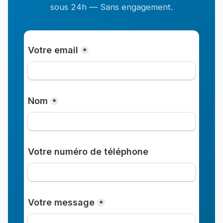
sous 24h — Sans engagement.