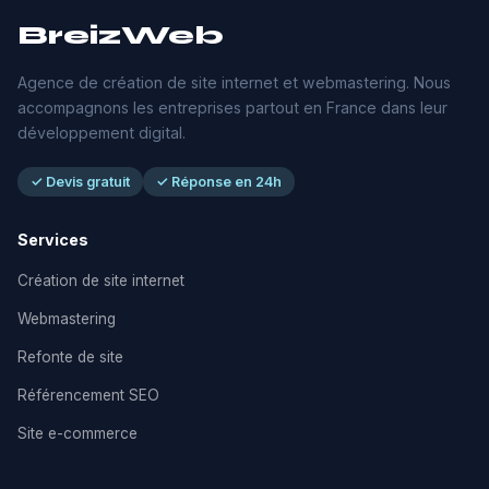
BreizWeb
Agence de création de site internet et webmastering. Nous
accompagnons les entreprises partout en France dans leur
développement digital.
✓ Devis gratuit
✓ Réponse en 24h
Services
Création de site internet
Webmastering
Refonte de site
Référencement SEO
Site e-commerce