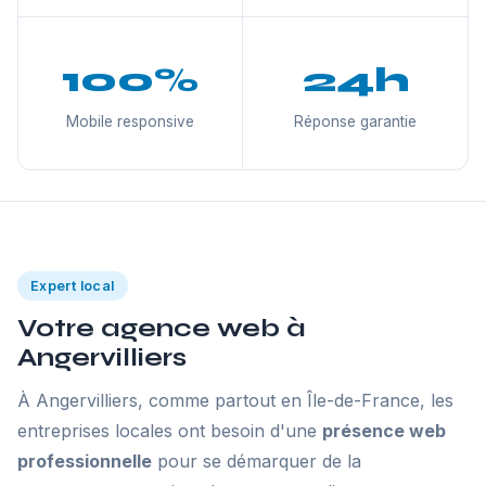
100%
24h
Mobile responsive
Réponse garantie
Expert local
Votre agence web à
Angervilliers
À Angervilliers, comme partout en Île-de-France, les
entreprises locales ont besoin d'une
présence web
professionnelle
pour se démarquer de la