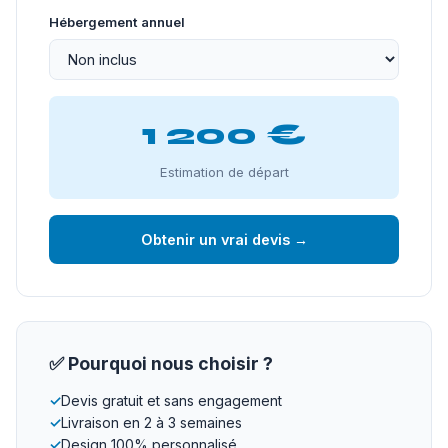
Hébergement annuel
1 200 €
Estimation de départ
Obtenir un vrai devis →
✅ Pourquoi nous choisir ?
✓
Devis gratuit et sans engagement
✓
Livraison en 2 à 3 semaines
✓
Design 100% personnalisé