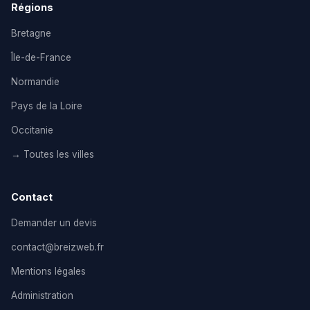
Régions
Bretagne
Île-de-France
Normandie
Pays de la Loire
Occitanie
→ Toutes les villes
Contact
Demander un devis
contact@breizweb.fr
Mentions légales
Administration