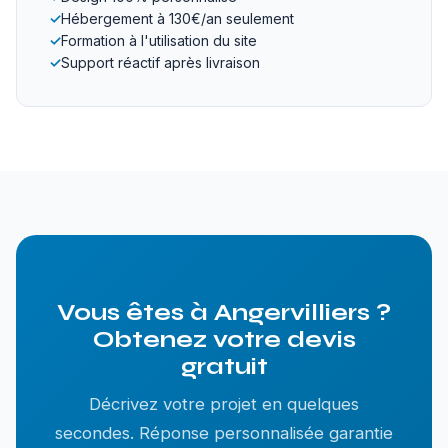
✓
Hébergement à 130€/an seulement
✓
Formation à l'utilisation du site
✓
Support réactif après livraison
Vous êtes à Angervilliers ?
Obtenez votre devis
gratuit
Décrivez votre projet en quelques
secondes. Réponse personnalisée garantie