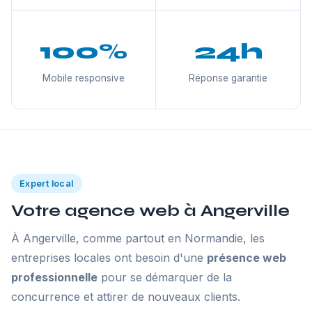
100%
24h
Mobile responsive
Réponse garantie
Expert local
Votre agence web à Angerville
À Angerville, comme partout en Normandie, les
entreprises locales ont besoin d'une
présence web
professionnelle
pour se démarquer de la
concurrence et attirer de nouveaux clients.