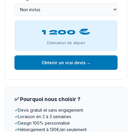
1 200 €
Estimation de départ
Obtenir un vrai devis →
✅ Pourquoi nous choisir ?
✓
Devis gratuit et sans engagement
✓
Livraison en 2 à 3 semaines
✓
Design 100% personnalisé
✓
Hébergement à 130€/an seulement