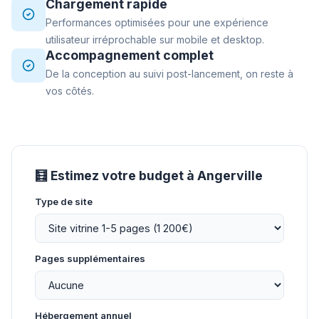
Chargement rapide
Performances optimisées pour une expérience
utilisateur irréprochable sur mobile et desktop.
Accompagnement complet
De la conception au suivi post-lancement, on reste à
vos côtés.
🧮 Estimez votre budget à Angerville
Type de site
Pages supplémentaires
Hébergement annuel