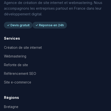
Agence de création de site internet et webmastering. Nous
accompagnons les entreprises partout en France dans leur
développement digital.
✓ Devis gratuit
✓ Réponse en 24h
Services
Création de site internet
Webmastering
Refonte de site
Référencement SEO
Site e-commerce
Régions
Bretagne