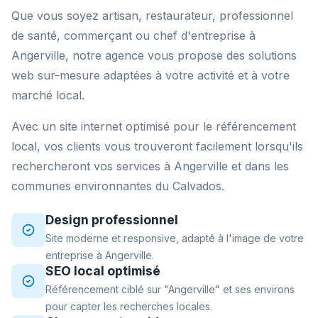
Que vous soyez artisan, restaurateur, professionnel
de santé, commerçant ou chef d'entreprise à
Angerville, notre agence vous propose des solutions
web sur-mesure adaptées à votre activité et à votre
marché local.
Avec un site internet optimisé pour le référencement
local, vos clients vous trouveront facilement lorsqu'ils
rechercheront vos services à Angerville et dans les
communes environnantes du Calvados.
Design professionnel
Site moderne et responsive, adapté à l'image de votre
entreprise à Angerville.
SEO local optimisé
Référencement ciblé sur "Angerville" et ses environs
pour capter les recherches locales.