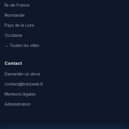
Île-de-France
Normandie
Pays de la Loire
Occitanie
→ Toutes les villes
Contact
Demander un devis
contact@breizweb.fr
Mentions légales
Administration