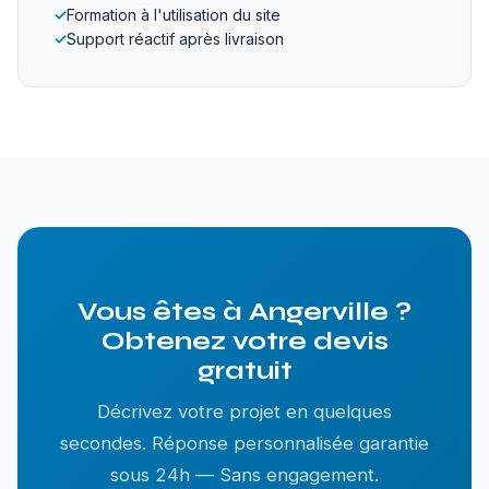
✓
Formation à l'utilisation du site
✓
Support réactif après livraison
Vous êtes à Angerville ?
Obtenez votre devis
gratuit
Décrivez votre projet en quelques
secondes. Réponse personnalisée garantie
sous 24h — Sans engagement.