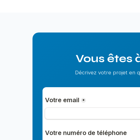
Vous êtes à
Décrivez votre projet en