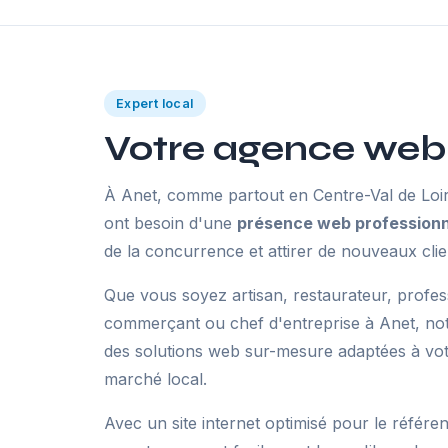
Expert local
Votre agence web
À Anet, comme partout en Centre-Val de Loire
ont besoin d'une
présence web professionn
de la concurrence et attirer de nouveaux clie
Que vous soyez artisan, restaurateur, profes
commerçant ou chef d'entreprise à Anet, n
des solutions web sur-mesure adaptées à votre
marché local.
Avec un site internet optimisé pour le référe