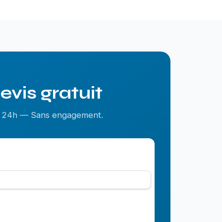
evis gratuit
us 24h — Sans engagement.