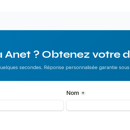
 Anet ? Obtenez votre d
 quelques secondes. Réponse personnalisée garantie so