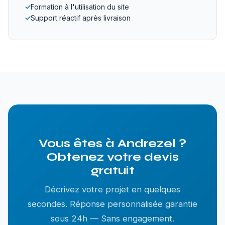
✓
Formation à l'utilisation du site
✓
Support réactif après livraison
Vous êtes à Andrezel ?
Obtenez votre devis
gratuit
Décrivez votre projet en quelques
secondes. Réponse personnalisée garantie
sous 24h — Sans engagement.