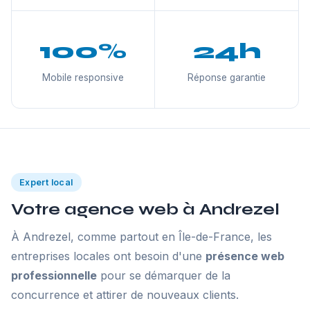
100%
24h
Mobile responsive
Réponse garantie
Expert local
Votre agence web à Andrezel
À Andrezel, comme partout en Île-de-France, les
entreprises locales ont besoin d'une
présence web
professionnelle
pour se démarquer de la
concurrence et attirer de nouveaux clients.