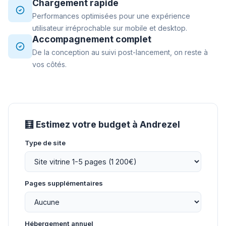
Chargement rapide
Performances optimisées pour une expérience
utilisateur irréprochable sur mobile et desktop.
Accompagnement complet
De la conception au suivi post-lancement, on reste à
vos côtés.
🧮 Estimez votre budget à Andrezel
Type de site
Pages supplémentaires
Hébergement annuel