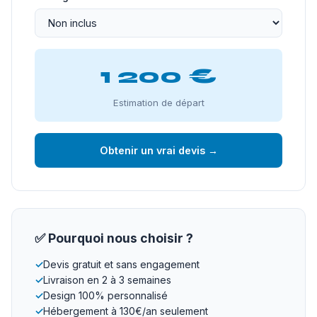
1 200 €
Estimation de départ
Obtenir un vrai devis →
✅ Pourquoi nous choisir ?
✓
Devis gratuit et sans engagement
✓
Livraison en 2 à 3 semaines
✓
Design 100% personnalisé
✓
Hébergement à 130€/an seulement