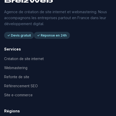
BreizWeb
Agence de création de site internet et webmastering. Nous
accompagnons les entreprises partout en France dans leur
développement digital.
✓ Devis gratuit
✓ Réponse en 24h
Services
Création de site internet
Webmastering
Refonte de site
Référencement SEO
Site e-commerce
Régions