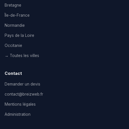
Bretagne
Île-de-France
Normandie
Pays de la Loire
Occitanie
→ Toutes les villes
Contact
Demander un devis
contact@breizweb.fr
Mentions légales
Administration