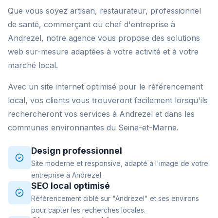
Que vous soyez artisan, restaurateur, professionnel
de santé, commerçant ou chef d'entreprise à
Andrezel, notre agence vous propose des solutions
web sur-mesure adaptées à votre activité et à votre
marché local.
Avec un site internet optimisé pour le référencement
local, vos clients vous trouveront facilement lorsqu'ils
rechercheront vos services à Andrezel et dans les
communes environnantes du Seine-et-Marne.
Design professionnel
Site moderne et responsive, adapté à l'image de votre
entreprise à Andrezel.
SEO local optimisé
Référencement ciblé sur "Andrezel" et ses environs
pour capter les recherches locales.