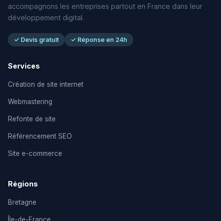
accompagnons les entreprises partout en France dans leur
développement digital.
✓ Devis gratuit
✓ Réponse en 24h
Services
Création de site internet
Webmastering
Refonte de site
Référencement SEO
Site e-commerce
Régions
Bretagne
Île-de-France