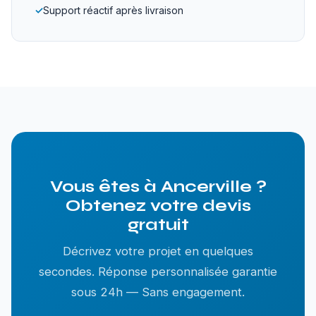
✓
Support réactif après livraison
Vous êtes à Ancerville ?
Obtenez votre devis
gratuit
Décrivez votre projet en quelques
secondes. Réponse personnalisée garantie
sous 24h — Sans engagement.