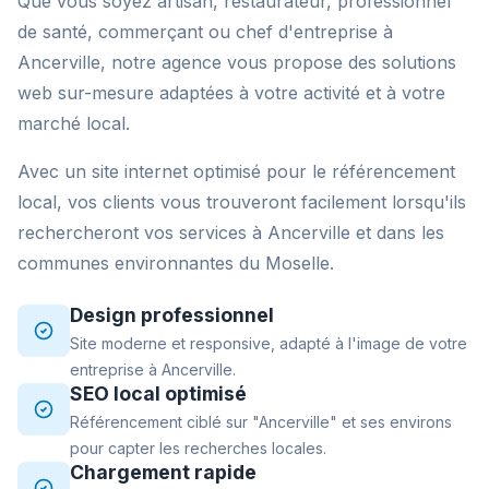
Que vous soyez artisan, restaurateur, professionnel
de santé, commerçant ou chef d'entreprise à
Ancerville, notre agence vous propose des solutions
web sur-mesure adaptées à votre activité et à votre
marché local.
Avec un site internet optimisé pour le référencement
local, vos clients vous trouveront facilement lorsqu'ils
rechercheront vos services à Ancerville et dans les
communes environnantes du Moselle.
Design professionnel
Site moderne et responsive, adapté à l'image de votre
entreprise à Ancerville.
SEO local optimisé
Référencement ciblé sur "Ancerville" et ses environs
pour capter les recherches locales.
Chargement rapide