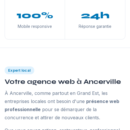
100%
24h
Mobile responsive
Réponse garantie
Expert local
Votre agence web à Ancerville
À Ancerville, comme partout en Grand Est, les
entreprises locales ont besoin d'une
présence web
professionnelle
pour se démarquer de la
concurrence et attirer de nouveaux clients.