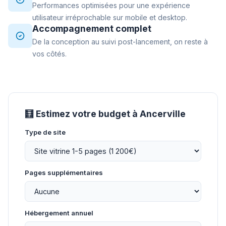
Performances optimisées pour une expérience
utilisateur irréprochable sur mobile et desktop.
Accompagnement complet
De la conception au suivi post-lancement, on reste à
vos côtés.
🧮 Estimez votre budget à Ancerville
Type de site
Pages supplémentaires
Hébergement annuel