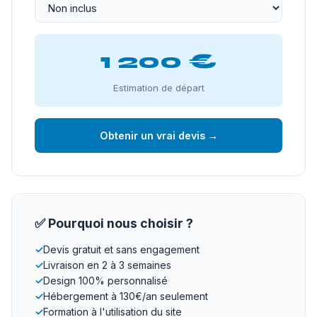
1 200 €
Estimation de départ
Obtenir un vrai devis →
✅ Pourquoi nous choisir ?
✓
Devis gratuit et sans engagement
✓
Livraison en 2 à 3 semaines
✓
Design 100% personnalisé
✓
Hébergement à 130€/an seulement
✓
Formation à l'utilisation du site