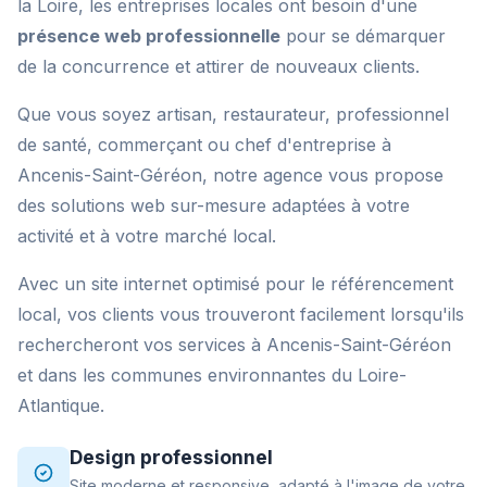
la Loire, les entreprises locales ont besoin d'une
présence web professionnelle
pour se démarquer
de la concurrence et attirer de nouveaux clients.
Que vous soyez artisan, restaurateur, professionnel
de santé, commerçant ou chef d'entreprise à
Ancenis-Saint-Géréon, notre agence vous propose
des solutions web sur-mesure adaptées à votre
activité et à votre marché local.
Avec un site internet optimisé pour le référencement
local, vos clients vous trouveront facilement lorsqu'ils
rechercheront vos services à Ancenis-Saint-Géréon
et dans les communes environnantes du Loire-
Atlantique.
Design professionnel
Site moderne et responsive, adapté à l'image de votre