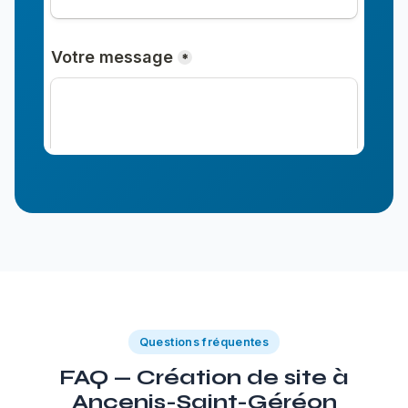
Questions fréquentes
FAQ — Création de site à
Ancenis-Saint-Géréon