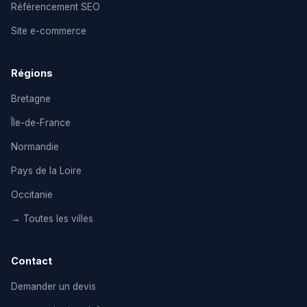
Référencement SEO
Site e-commerce
Régions
Bretagne
Île-de-France
Normandie
Pays de la Loire
Occitanie
→ Toutes les villes
Contact
Demander un devis