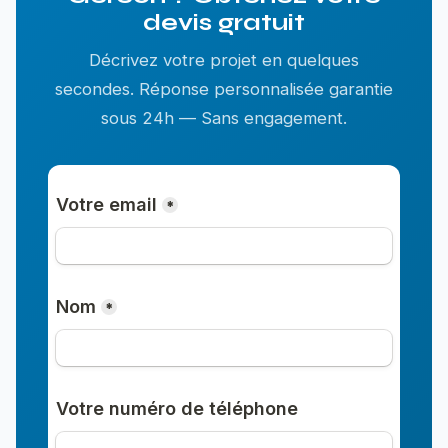
devis gratuit
Décrivez votre projet en quelques
secondes. Réponse personnalisée garantie
sous 24h — Sans engagement.