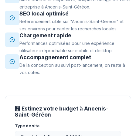
entreprise à Ancenis-Saint-Géréon.
SEO local optimisé
Référencement ciblé sur "Ancenis-Saint-Géréon" et
ses environs pour capter les recherches locales.
Chargement rapide
Performances optimisées pour une expérience
utilisateur irréprochable sur mobile et desktop.
Accompagnement complet
De la conception au suivi post-lancement, on reste à
vos côtés.
🧮 Estimez votre budget à Ancenis-
Saint-Géréon
Type de site