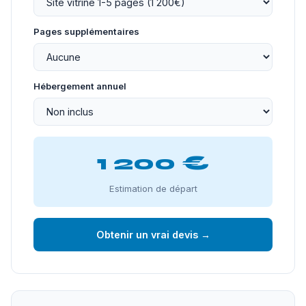
Pages supplémentaires
Hébergement annuel
1 200 €
Estimation de départ
Obtenir un vrai devis →