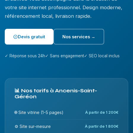
votre site internet professionnel. Design moderne,
référencement local, livraison rapide.
Devis gratuit
Nos services →
✓ Réponse sous 24h
✓ Sans engagement
✓ SEO local inclus
📊 Nos tarifs à Ancenis-Saint-
Géréon
🌐 Site vitrine (1-5 pages)
À partir de 1 200€
⚙️ Site sur-mesure
À partir de 1 800€