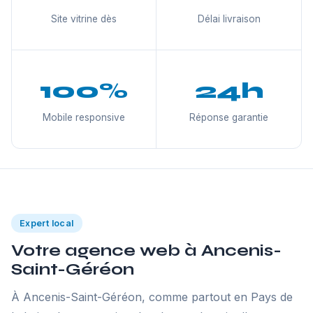
Site vitrine dès
Délai livraison
100%
24h
Mobile responsive
Réponse garantie
Expert local
Votre agence web à Ancenis-
Saint-Géréon
À Ancenis-Saint-Géréon, comme partout en Pays de