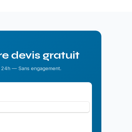
 devis gratuit
us 24h — Sans engagement.