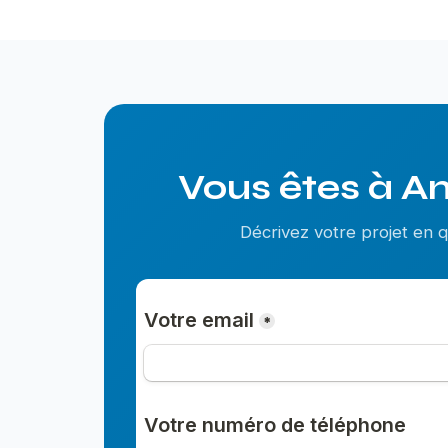
Vous êtes à A
Décrivez votre projet en