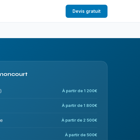
Devis gratuit
Amoncourt
)
À partir de 1 200€
À partir de 1 800€
ce
À partir de 2 500€
À partir de 500€