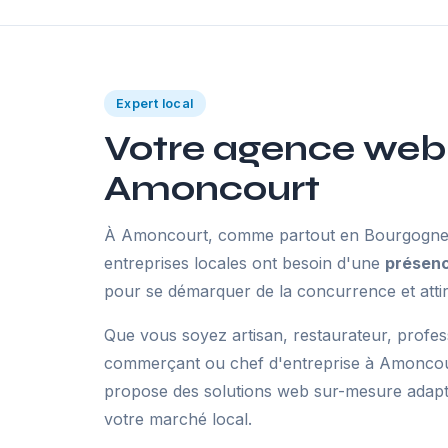
Expert local
Votre agence web
Amoncourt
À Amoncourt, comme partout en Bourgogne
entreprises locales ont besoin d'une
présenc
pour se démarquer de la concurrence et attir
Que vous soyez artisan, restaurateur, profes
commerçant ou chef d'entreprise à Amoncou
propose des solutions web sur-mesure adaptée
votre marché local.