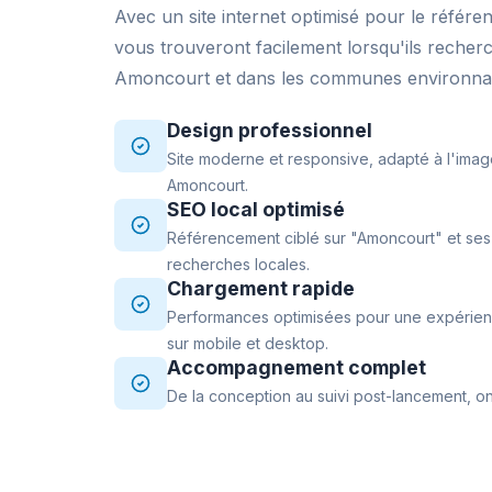
Avec un site internet optimisé pour le référe
vous trouveront facilement lorsqu'ils recher
Amoncourt et dans les communes environna
Design professionnel
Site moderne et responsive, adapté à l'imag
Amoncourt.
SEO local optimisé
Référencement ciblé sur "Amoncourt" et ses 
recherches locales.
Chargement rapide
Performances optimisées pour une expérience
sur mobile et desktop.
Accompagnement complet
De la conception au suivi post-lancement, on