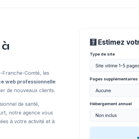
🧮 Estimez vo
 à
Type de site
-Franche-Comté, les
Pages supplémentaires
e web professionnelle
er de nouveaux clients.
sionnel de santé,
Hébergement annuel
rt, notre agence vous
s à votre activité et à