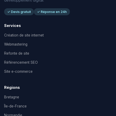
développement digital.
✓ Devis gratuit
✓ Réponse en 24h
Services
Création de site internet
Webmastering
Refonte de site
Référencement SEO
Site e-commerce
Régions
Bretagne
Île-de-France
Normandie