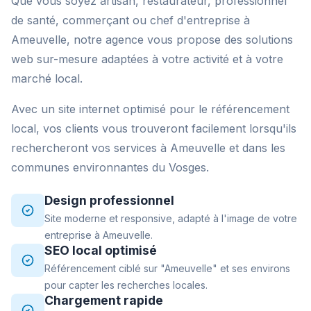
Que vous soyez artisan, restaurateur, professionnel
de santé, commerçant ou chef d'entreprise à
Ameuvelle, notre agence vous propose des solutions
web sur-mesure adaptées à votre activité et à votre
marché local.
Avec un site internet optimisé pour le référencement
local, vos clients vous trouveront facilement lorsqu'ils
rechercheront vos services à Ameuvelle et dans les
communes environnantes du Vosges.
Design professionnel
Site moderne et responsive, adapté à l'image de votre
entreprise à Ameuvelle.
SEO local optimisé
Référencement ciblé sur "Ameuvelle" et ses environs
pour capter les recherches locales.
Chargement rapide