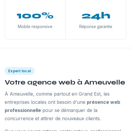
100%
24h
Mobile responsive
Réponse garantie
Expert local
Votre agence web à Ameuvelle
À Ameuvelle, comme partout en Grand Est, les
entreprises locales ont besoin d'une
présence web
professionnelle
pour se démarquer de la
concurrence et attirer de nouveaux clients.