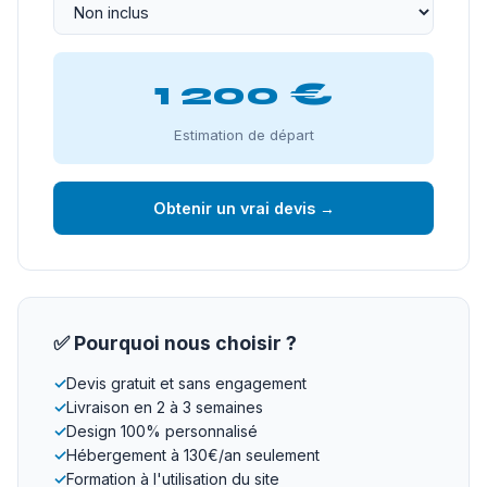
1 200 €
Estimation de départ
Obtenir un vrai devis →
✅ Pourquoi nous choisir ?
✓
Devis gratuit et sans engagement
✓
Livraison en 2 à 3 semaines
✓
Design 100% personnalisé
✓
Hébergement à 130€/an seulement
✓
Formation à l'utilisation du site