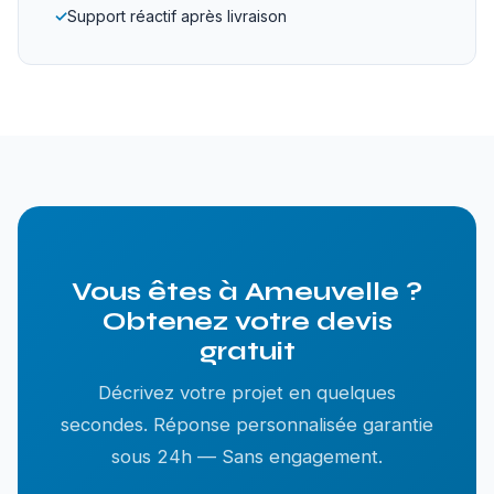
✓
Support réactif après livraison
Vous êtes à Ameuvelle ?
Obtenez votre devis
gratuit
Décrivez votre projet en quelques
secondes. Réponse personnalisée garantie
sous 24h — Sans engagement.