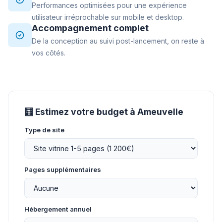
Performances optimisées pour une expérience
utilisateur irréprochable sur mobile et desktop.
Accompagnement complet
De la conception au suivi post-lancement, on reste à
vos côtés.
🧮 Estimez votre budget à Ameuvelle
Type de site
Pages supplémentaires
Hébergement annuel