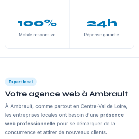
100%
24h
Mobile responsive
Réponse garantie
Expert local
Votre agence web à Ambrault
À Ambrault, comme partout en Centre-Val de Loire,
les entreprises locales ont besoin d'une
présence
web professionnelle
pour se démarquer de la
concurrence et attirer de nouveaux clients.