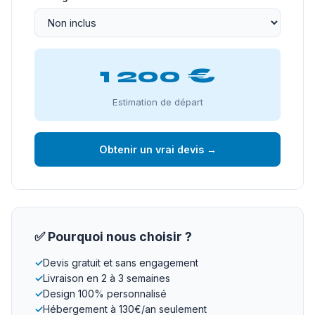
1 200 €
Estimation de départ
Obtenir un vrai devis →
✅ Pourquoi nous choisir ?
✓
Devis gratuit et sans engagement
✓
Livraison en 2 à 3 semaines
✓
Design 100% personnalisé
✓
Hébergement à 130€/an seulement