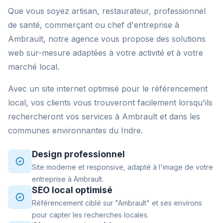
Que vous soyez artisan, restaurateur, professionnel
de santé, commerçant ou chef d'entreprise à
Ambrault, notre agence vous propose des solutions
web sur-mesure adaptées à votre activité et à votre
marché local.
Avec un site internet optimisé pour le référencement
local, vos clients vous trouveront facilement lorsqu'ils
rechercheront vos services à Ambrault et dans les
communes environnantes du Indre.
Design professionnel
Site moderne et responsive, adapté à l'image de votre
entreprise à Ambrault.
SEO local optimisé
Référencement ciblé sur "Ambrault" et ses environs
pour capter les recherches locales.