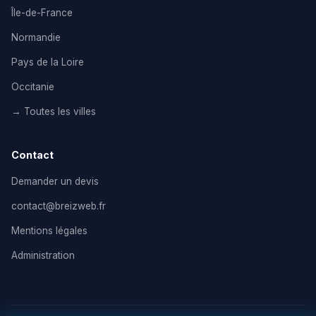
Île-de-France
Normandie
Pays de la Loire
Occitanie
→ Toutes les villes
Contact
Demander un devis
contact@breizweb.fr
Mentions légales
Administration