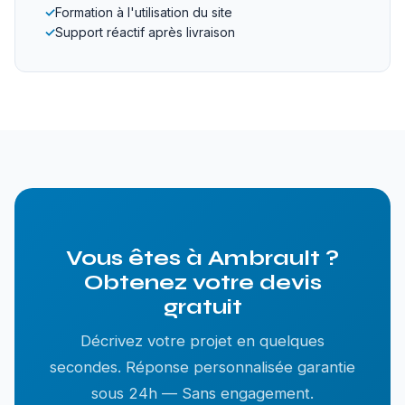
✓
Formation à l'utilisation du site
✓
Support réactif après livraison
Vous êtes à Ambrault ?
Obtenez votre devis
gratuit
Décrivez votre projet en quelques
secondes. Réponse personnalisée garantie
sous 24h — Sans engagement.