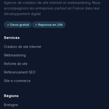
Agence de création de site internet et webmastering. Nous
accompagnons les entreprises partout en France dans leur
développement digital.
✓ Devis gratuit
✓ Réponse en 24h
Services
Création de site internet
Webmastering
Refonte de site
Référencement SEO
Site e-commerce
Régions
Bretagne