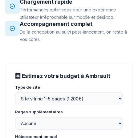
Chargement rapide
Performances optimisées pour une expérience
utilisateur irréprochable sur mobile et desktop.
Accompagnement complet
De la conception au suivi post-lancement, on reste à
vos côtés.
🧮 Estimez votre budget à Ambrault
Type de site
Pages supplémentaires
Hébergement annuel