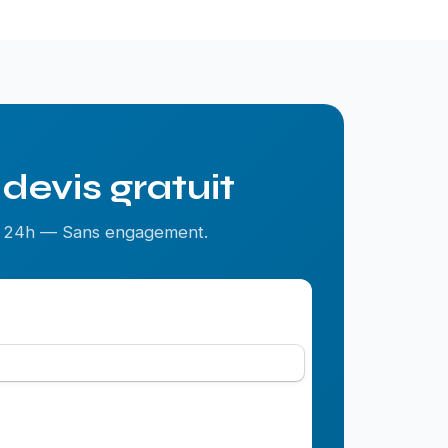
devis gratuit
us 24h — Sans engagement.