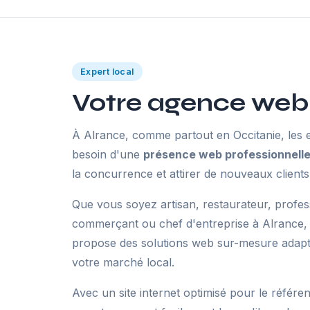
Expert local
Votre agence web
À Alrance, comme partout en Occitanie, les e
besoin d'une
présence web professionnell
la concurrence et attirer de nouveaux clients
Que vous soyez artisan, restaurateur, profes
commerçant ou chef d'entreprise à Alrance,
propose des solutions web sur-mesure adaptée
votre marché local.
Avec un site internet optimisé pour le référe