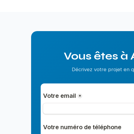
Vous êtes à 
Décrivez votre projet en