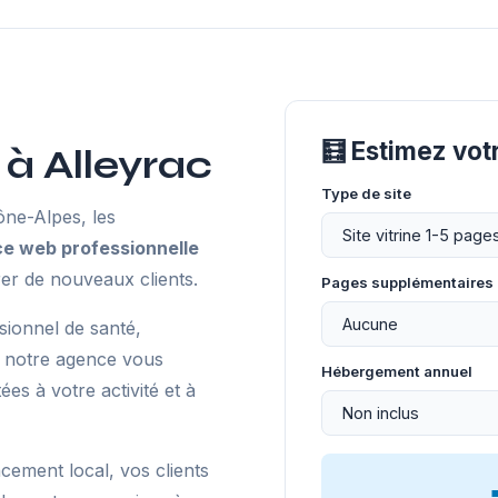
🧮 Estimez vot
à Alleyrac
Type de site
ne-Alpes, les
e web professionnelle
er de nouveaux clients.
Pages supplémentaires
sionnel de santé,
, notre agence vous
Hébergement annuel
s à votre activité et à
ncement local, vos clients