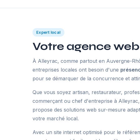
Expert local
Votre agence web 
À Alleyrac, comme partout en Auvergne-Rhô
entreprises locales ont besoin d'une
présenc
pour se démarquer de la concurrence et attir
Que vous soyez artisan, restaurateur, profes
commerçant ou chef d'entreprise à Alleyrac
propose des solutions web sur-mesure adaptée
votre marché local.
Avec un site internet optimisé pour le référe