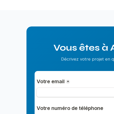
Vous êtes à 
Décrivez votre projet en