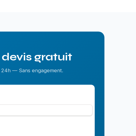
devis gratuit
us 24h — Sans engagement.