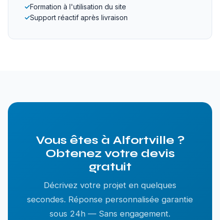
✓
Formation à l'utilisation du site
✓
Support réactif après livraison
Vous êtes à Alfortville ?
Obtenez votre devis
gratuit
Décrivez votre projet en quelques
secondes. Réponse personnalisée garantie
sous 24h — Sans engagement.