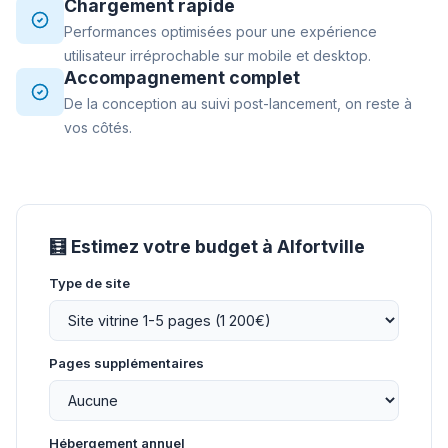
Chargement rapide
Performances optimisées pour une expérience
utilisateur irréprochable sur mobile et desktop.
Accompagnement complet
De la conception au suivi post-lancement, on reste à
vos côtés.
🧮 Estimez votre budget à Alfortville
Type de site
Pages supplémentaires
Hébergement annuel