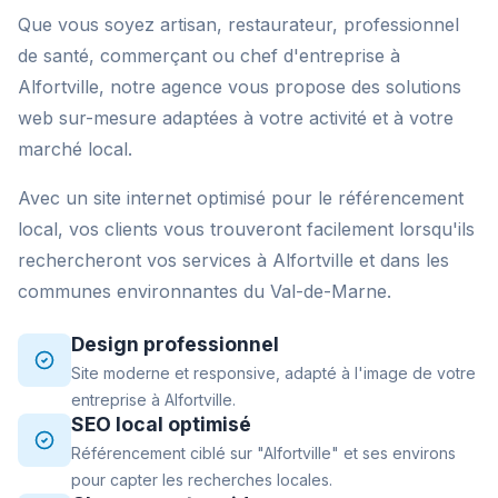
Que vous soyez artisan, restaurateur, professionnel
de santé, commerçant ou chef d'entreprise à
Alfortville, notre agence vous propose des solutions
web sur-mesure adaptées à votre activité et à votre
marché local.
Avec un site internet optimisé pour le référencement
local, vos clients vous trouveront facilement lorsqu'ils
rechercheront vos services à Alfortville et dans les
communes environnantes du Val-de-Marne.
Design professionnel
Site moderne et responsive, adapté à l'image de votre
entreprise à Alfortville.
SEO local optimisé
Référencement ciblé sur "Alfortville" et ses environs
pour capter les recherches locales.