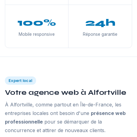
100%
24h
Mobile responsive
Réponse garantie
Expert local
Votre agence web à Alfortville
À Alfortville, comme partout en Île-de-France, les
entreprises locales ont besoin d'une
présence web
professionnelle
pour se démarquer de la
concurrence et attirer de nouveaux clients.