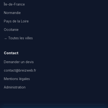
Île-de-France
Normandie
Pays de la Loire
Occitanie
→ Toutes les villes
Contact
Demander un devis
contact@breizweb.fr
Mentions légales
Administration