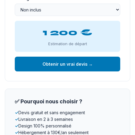
1 200 €
Estimation de départ
Obtenir un vrai devis →
✅ Pourquoi nous choisir ?
✓
Devis gratuit et sans engagement
✓
Livraison en 2 à 3 semaines
✓
Design 100% personnalisé
✓
Hébergement à 130€/an seulement