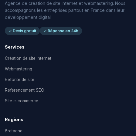
Agence de création de site internet et webmastering. Nous
accompagnons les entreprises partout en France dans leur
développement digital.
✓ Devis gratuit
✓ Réponse en 24h
Services
Création de site internet
Webmastering
Refonte de site
Référencement SEO
Site e-commerce
Régions
Bretagne