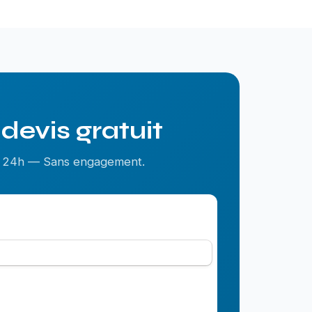
devis gratuit
us 24h — Sans engagement.