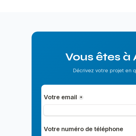
Vous êtes à 
Décrivez votre projet en