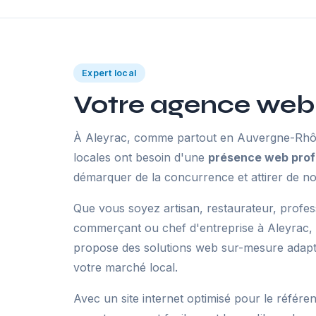
Expert local
Votre agence web 
À Aleyrac, comme partout en Auvergne-Rhôn
locales ont besoin d'une
présence web prof
démarquer de la concurrence et attirer de no
Que vous soyez artisan, restaurateur, profes
commerçant ou chef d'entreprise à Aleyrac,
propose des solutions web sur-mesure adaptée
votre marché local.
Avec un site internet optimisé pour le référe