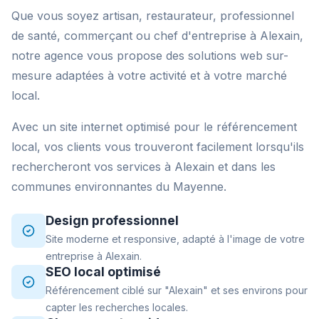
Que vous soyez artisan, restaurateur, professionnel
de santé, commerçant ou chef d'entreprise à Alexain,
notre agence vous propose des solutions web sur-
mesure adaptées à votre activité et à votre marché
local.
Avec un site internet optimisé pour le référencement
local, vos clients vous trouveront facilement lorsqu'ils
rechercheront vos services à Alexain et dans les
communes environnantes du Mayenne.
Design professionnel
Site moderne et responsive, adapté à l'image de votre
entreprise à Alexain.
SEO local optimisé
Référencement ciblé sur "Alexain" et ses environs pour
capter les recherches locales.