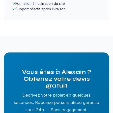
✓
Formation à l'utilisation du site
✓
Support réactif après livraison
Vous êtes à Alexain ?
Obtenez votre devis
gratuit
Décrivez votre projet en quelques
secondes. Réponse personnalisée garantie
sous 24h — Sans engagement.