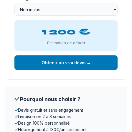
1 200 €
Estimation de départ
Obtenir un vrai devis →
✅ Pourquoi nous choisir ?
✓
Devis gratuit et sans engagement
✓
Livraison en 2 à 3 semaines
✓
Design 100% personnalisé
✓
Hébergement à 130€/an seulement