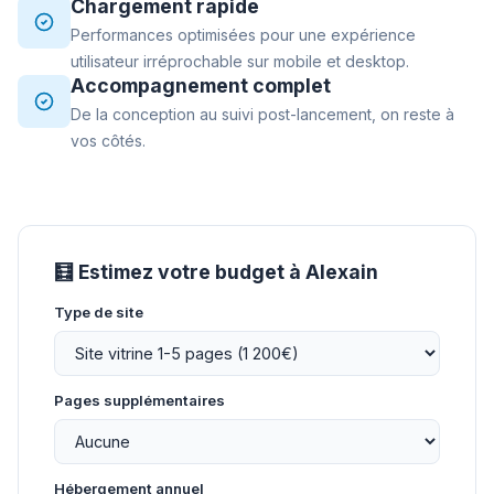
Chargement rapide
Performances optimisées pour une expérience
utilisateur irréprochable sur mobile et desktop.
Accompagnement complet
De la conception au suivi post-lancement, on reste à
vos côtés.
🧮 Estimez votre budget à Alexain
Type de site
Pages supplémentaires
Hébergement annuel