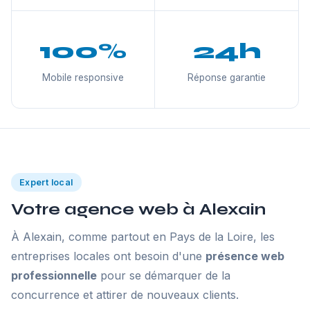
100%
24h
Mobile responsive
Réponse garantie
Expert local
Votre agence web à Alexain
À Alexain, comme partout en Pays de la Loire, les
entreprises locales ont besoin d'une
présence web
professionnelle
pour se démarquer de la
concurrence et attirer de nouveaux clients.