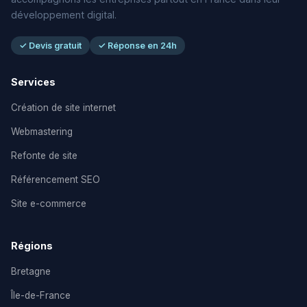
développement digital.
✓ Devis gratuit
✓ Réponse en 24h
Services
Création de site internet
Webmastering
Refonte de site
Référencement SEO
Site e-commerce
Régions
Bretagne
Île-de-France