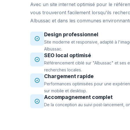
Avec un site internet optimisé pour le référe
vous trouveront facilement lorsqu'ils recher
Albussac et dans les communes environnant
Design professionnel
Site moderne et responsive, adapté à l'imag
Albussac.
SEO local optimisé
Référencement ciblé sur "Albussac" et ses e
recherches locales.
Chargement rapide
Performances optimisées pour une expérience
sur mobile et desktop.
Accompagnement complet
De la conception au suivi post-lancement, on