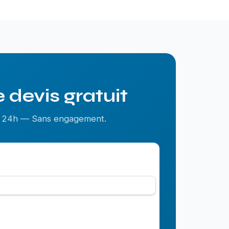
 devis gratuit
us 24h — Sans engagement.