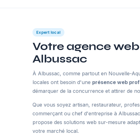
Expert local
Votre agence web
Albussac
À Albussac, comme partout en Nouvelle-Aquit
locales ont besoin d'une
présence web prof
démarquer de la concurrence et attirer de no
Que vous soyez artisan, restaurateur, profes
commerçant ou chef d'entreprise à Albussac
propose des solutions web sur-mesure adaptée
votre marché local.