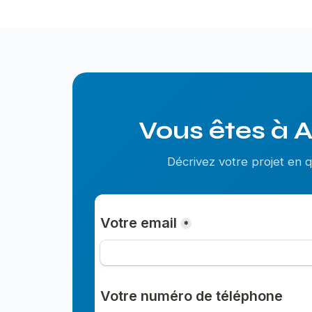
Vous êtes à A
Décrivez votre projet en