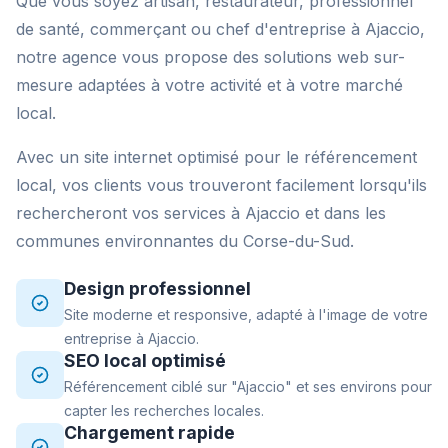
Que vous soyez artisan, restaurateur, professionnel
de santé, commerçant ou chef d'entreprise à Ajaccio,
notre agence vous propose des solutions web sur-
mesure adaptées à votre activité et à votre marché
local.
Avec un site internet optimisé pour le référencement
local, vos clients vous trouveront facilement lorsqu'ils
rechercheront vos services à Ajaccio et dans les
communes environnantes du Corse-du-Sud.
Design professionnel
Site moderne et responsive, adapté à l'image de votre
entreprise à Ajaccio.
SEO local optimisé
Référencement ciblé sur "Ajaccio" et ses environs pour
capter les recherches locales.
Chargement rapide