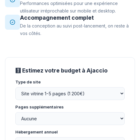
Performances optimisées pour une expérience
utilisateur irréprochable sur mobile et desktop.
Accompagnement complet
De la conception au suivi post-lancement, on reste à
vos côtés.
🧮 Estimez votre budget à Ajaccio
Type de site
Pages supplémentaires
Hébergement annuel