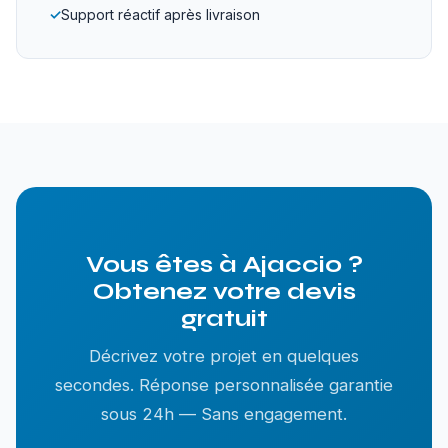
✓
Support réactif après livraison
Vous êtes à Ajaccio ?
Obtenez votre devis
gratuit
Décrivez votre projet en quelques
secondes. Réponse personnalisée garantie
sous 24h — Sans engagement.