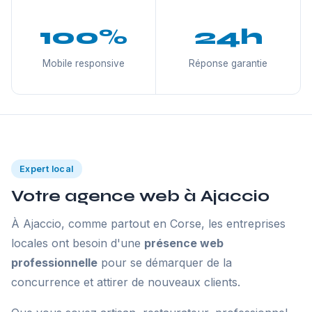
100%
24h
Mobile responsive
Réponse garantie
Expert local
Votre agence web à Ajaccio
À Ajaccio, comme partout en Corse, les entreprises
locales ont besoin d'une
présence web
professionnelle
pour se démarquer de la
concurrence et attirer de nouveaux clients.