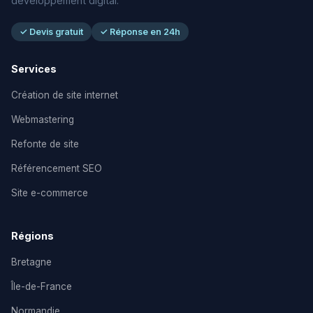
développement digital.
✓ Devis gratuit
✓ Réponse en 24h
Services
Création de site internet
Webmastering
Refonte de site
Référencement SEO
Site e-commerce
Régions
Bretagne
Île-de-France
Normandie