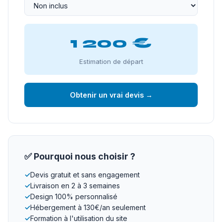
1 200 €
Estimation de départ
Obtenir un vrai devis →
✅ Pourquoi nous choisir ?
✓
Devis gratuit et sans engagement
✓
Livraison en 2 à 3 semaines
✓
Design 100% personnalisé
✓
Hébergement à 130€/an seulement
✓
Formation à l'utilisation du site