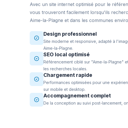
Avec un site internet optimisé pour le référe
vous trouveront facilement lorsqu'ils recher
Aime-la-Plagne et dans les communes enviro
Design professionnel
Site moderne et responsive, adapté à l'imag
Aime-la-Plagne.
SEO local optimisé
Référencement ciblé sur "Aime-la-Plagne" et
les recherches locales.
Chargement rapide
Performances optimisées pour une expérience
sur mobile et desktop.
Accompagnement complet
De la conception au suivi post-lancement, on