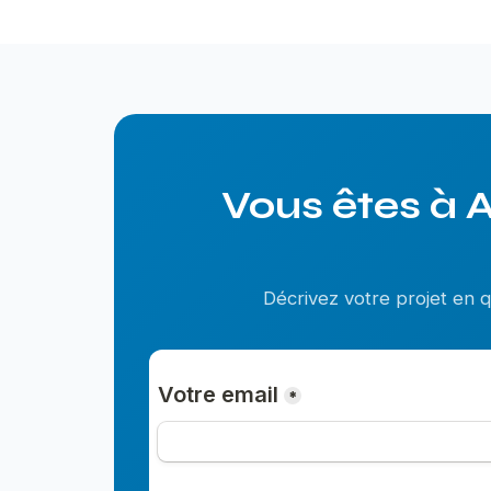
Vous êtes à 
Décrivez votre projet en