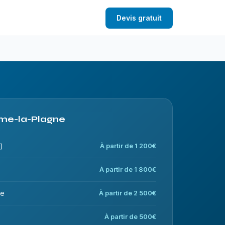
Devis gratuit
Aime-la-Plagne
)
À partir de 1 200€
À partir de 1 800€
ce
À partir de 2 500€
À partir de 500€