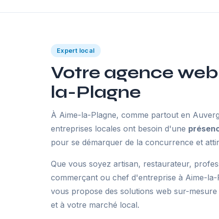
Expert local
Votre agence web
la-Plagne
À Aime-la-Plagne, comme partout en Auverg
entreprises locales ont besoin d'une
présenc
pour se démarquer de la concurrence et attir
Que vous soyez artisan, restaurateur, profes
commerçant ou chef d'entreprise à Aime-la-
vous propose des solutions web sur-mesure a
et à votre marché local.